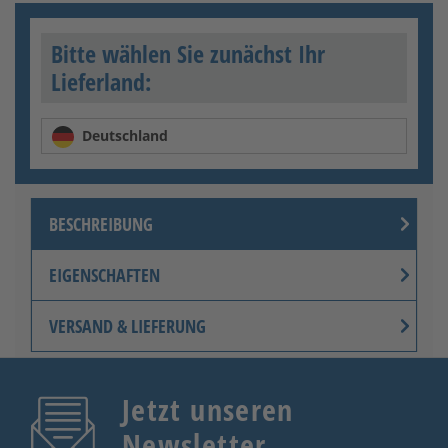
Bitte wählen Sie zunächst Ihr
Lieferland:
Deutschland
BESCHREIBUNG
EIGENSCHAFTEN
VERSAND & LIEFERUNG
Jetzt unseren
Newsletter