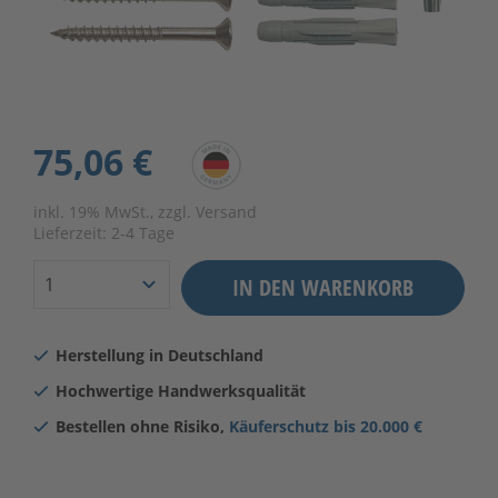
75,06 €
inkl. 19% MwSt., zzgl. Versand
Lieferzeit:
2-4 Tage
IN DEN WARENKORB
Herstellung in Deutschland
Hochwertige Handwerksqualität
Bestellen ohne Risiko,
Käuferschutz bis 20.000 €