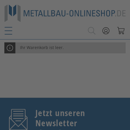
Ihr Warenkorb ist leer.
Jetzt unseren
Newsletter