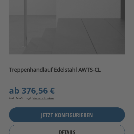
Treppenhandlauf Edelstahl AWTS-CL
ab
376,56 €
inkl. MwSt. zzgl.
Versandkosten
JETZT KONFIGURIEREN
DETAILS