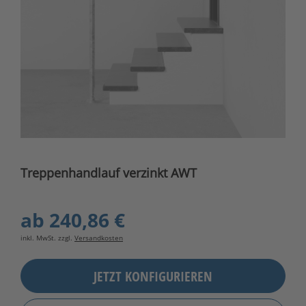
Treppenhandlauf verzinkt AWT
ab
240,86 €
inkl. MwSt. zzgl.
Versandkosten
JETZT KONFIGURIEREN