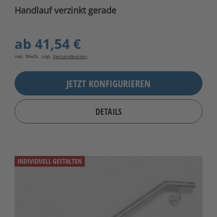
Handlauf verzinkt gerade
ab
41,54 €
inkl. MwSt. zzgl.
Versandkosten
JETZT KONFIGURIEREN
DETAILS
INDIVIDUELL GESTALTEN