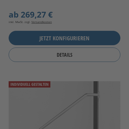
ab
269,27 €
inkl. MwSt. zzgl.
Versandkosten
JETZT KONFIGURIEREN
DETAILS
INDIVIDUELL GESTALTEN