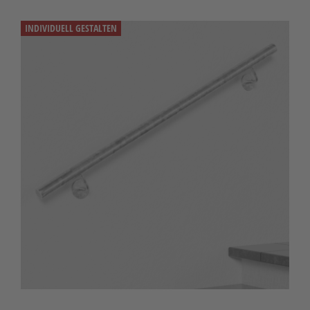
INDIVIDUELL GESTALTEN