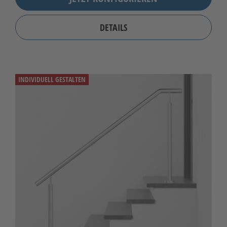
DETAILS
INDIVIDUELL GESTALTEN