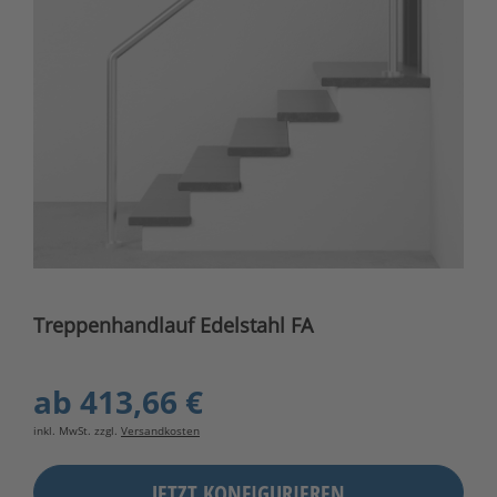
Treppenhandlauf Edelstahl FA
ab
413,66 €
inkl. MwSt. zzgl.
Versandkosten
JETZT KONFIGURIEREN