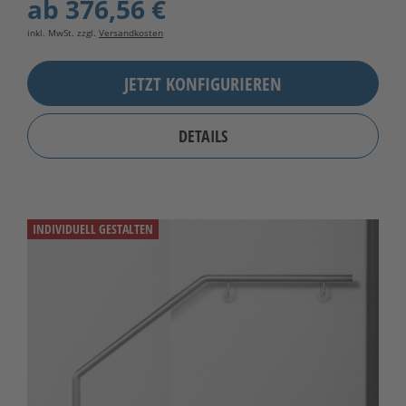
ab
376,56 €
inkl. MwSt. zzgl.
Versandkosten
JETZT KONFIGURIEREN
DETAILS
INDIVIDUELL GESTALTEN