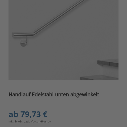
Handlauf Edelstahl unten abgewinkelt
ab
79,73 €
inkl. MwSt. zzgl.
Versandkosten