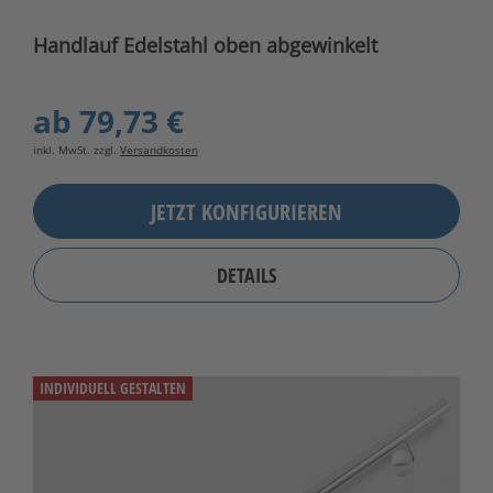
Handlauf Edelstahl oben abgewinkelt
ab
79,73 €
inkl. MwSt. zzgl.
Versandkosten
JETZT KONFIGURIEREN
DETAILS
INDIVIDUELL GESTALTEN