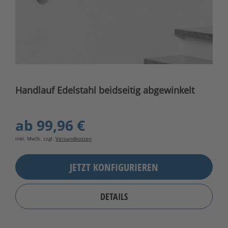
Handlauf Edelstahl beidseitig abgewinkelt
ab
99,96 €
inkl. MwSt. zzgl.
Versandkosten
JETZT KONFIGURIEREN
DETAILS