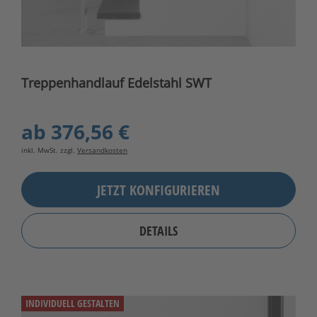
Treppenhandlauf Edelstahl SWT
ab
376,56 €
inkl. MwSt. zzgl.
Versandkosten
JETZT KONFIGURIEREN
DETAILS
INDIVIDUELL GESTALTEN