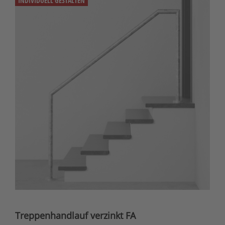
INDIVIDUELL GESTALTEN
Treppenhandlauf verzinkt FA