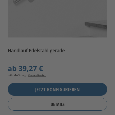
Handlauf Edelstahl gerade
ab
39,27 €
inkl. MwSt. zzgl.
Versandkosten
JETZT KONFIGURIEREN
DETAILS