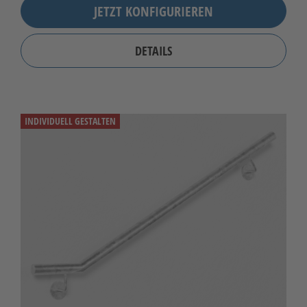
JETZT KONFIGURIEREN
DETAILS
INDIVIDUELL GESTALTEN