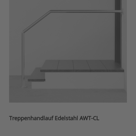
Treppenhandlauf Edelstahl AWT-CL