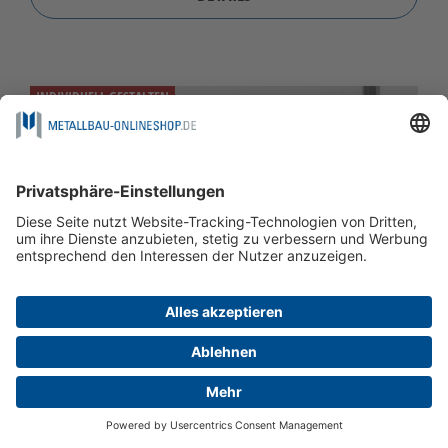
INDIVIDUELL GESTALTEN