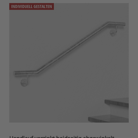
INDIVIDUELL GESTALTEN