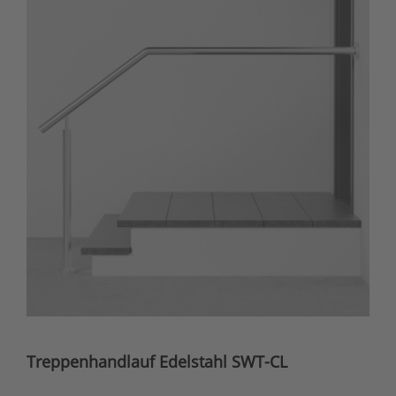
Treppenhandlauf Edelstahl SWT-CL