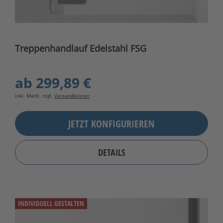
Treppenhandlauf Edelstahl FSG
ab
299,89 €
inkl. MwSt. zzgl.
Versandkosten
JETZT KONFIGURIEREN
DETAILS
INDIVIDUELL GESTALTEN