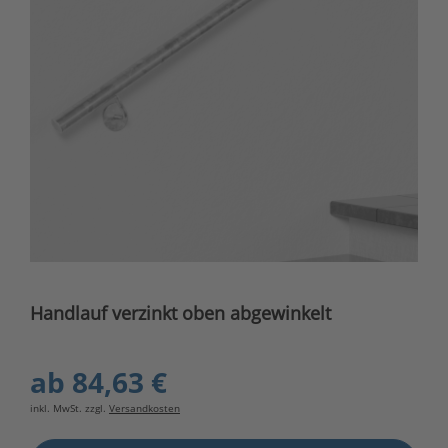
Handlauf verzinkt oben abgewinkelt
ab
84,63 €
inkl. MwSt. zzgl.
Versandkosten