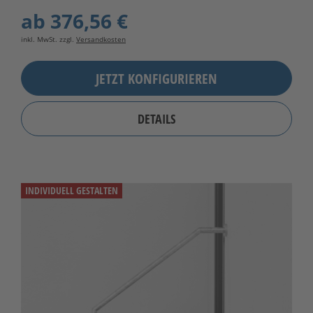
ab
376,56 €
inkl. MwSt. zzgl.
Versandkosten
JETZT KONFIGURIEREN
DETAILS
INDIVIDUELL GESTALTEN