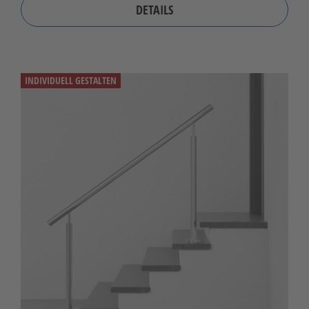
DETAILS
INDIVIDUELL GESTALTEN