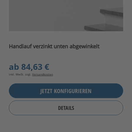
Handlauf verzinkt unten abgewinkelt
ab
84,63 €
inkl. MwSt. zzgl.
Versandkosten
JETZT KONFIGURIEREN
DETAILS