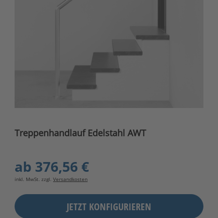
Treppenhandlauf Edelstahl AWT
ab
376,56 €
inkl. MwSt. zzgl.
Versandkosten
JETZT KONFIGURIEREN