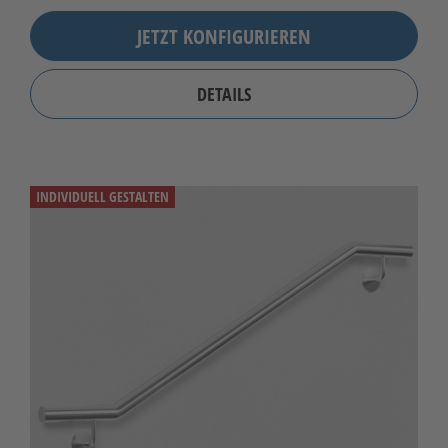
JETZT KONFIGURIEREN
DETAILS
INDIVIDUELL GESTALTEN