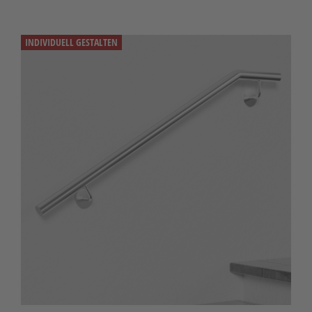
INDIVIDUELL GESTALTEN