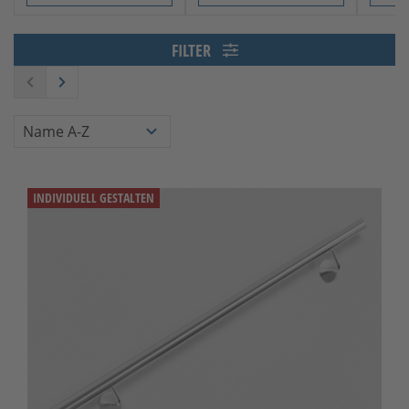
Slide 1 von 5
FILTER
INDIVIDUELL GESTALTEN