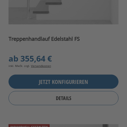
Treppenhandlauf Edelstahl FS
ab
355,64 €
inkl. MwSt. zzgl.
Versandkosten
JETZT KONFIGURIEREN
DETAILS