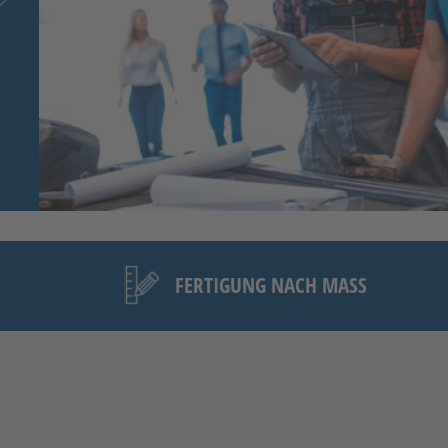
FERTIGUNG NACH MASS