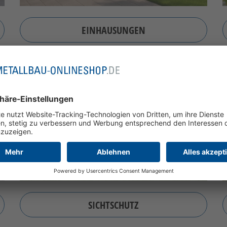
EINHAUSUNGEN
SICHTSCHUTZ