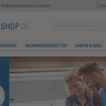
 € Willkommensbonus sichern
Kä
UCHSCHUTZ
HOCHWASSERSCHUTZ TÜR
GARTEN & HAUS