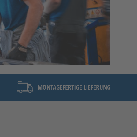
MONTAGEFERTIGE LIEFERUNG