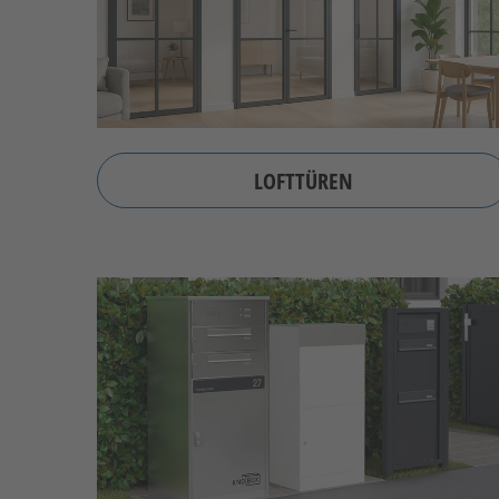
LOFTTÜREN