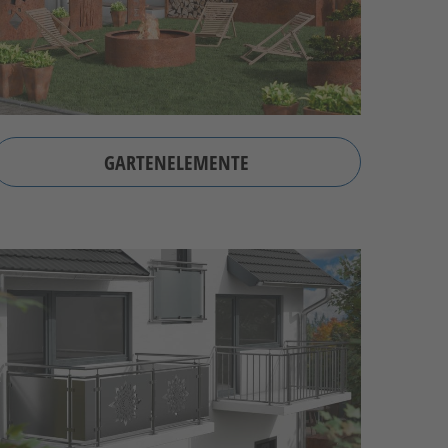
GARTENELEMENTE