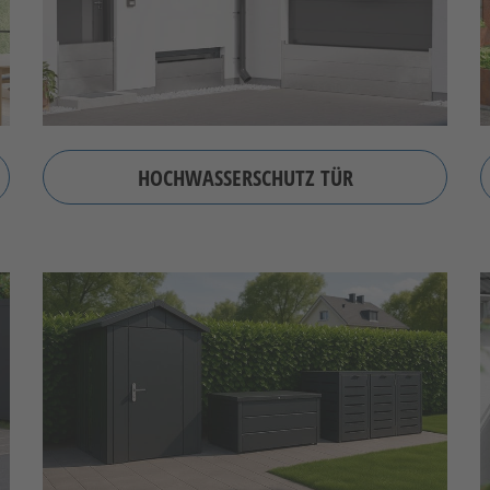
HOCHWASSERSCHUTZ TÜR