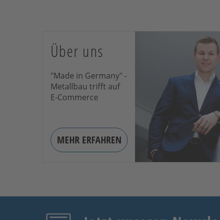
Über uns
"Made in Germany" -
Metallbau trifft auf
E-Commerce
MEHR ERFAHREN