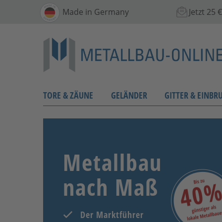
Made in Germany
Jetzt 25
TORE & ZÄUNE
GELÄNDER
GITTER & EINBR
Metallbau
nach Maß
Der Marktführer