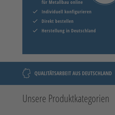
für Metallbau online
Individuell konfigurieren
Direkt bestellen
Herstellung in Deutschland
QUALITÄTSARBEIT AUS DEUTSCHLAND
Unsere Produktkategorien