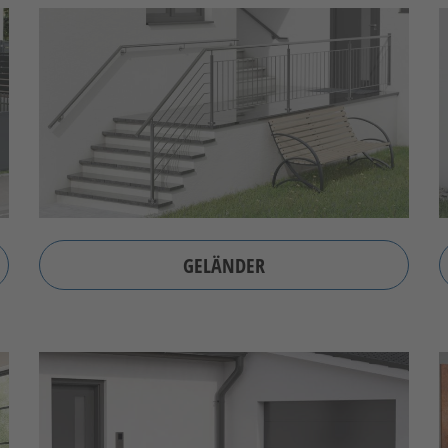
GELÄNDER