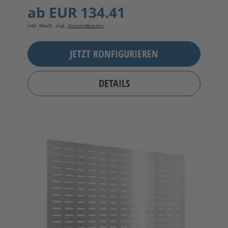
ab
EUR 134.41
inkl. MwSt. zzgl.
Versandkosten
JETZT KONFIGURIEREN
DETAILS