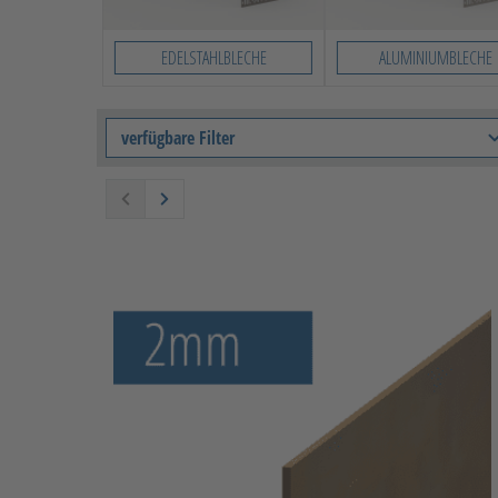
EDELSTAHLBLECHE
ALUMINIUMBLECHE
verfügbare Filter