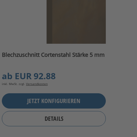
Blechzuschnitt Cortenstahl Stärke 5 mm
ab
EUR 92.88
inkl. MwSt. zzgl.
Versandkosten
JETZT KONFIGURIEREN
DETAILS