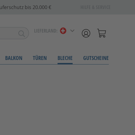
uferschutz bis 20.000 €
HILFE & SERVICE
LIEFERLAND:
BALKON
TÜREN
BLECHE
GUTSCHEINE