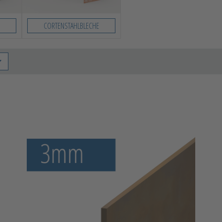
CORTENSTAHLBLECHE