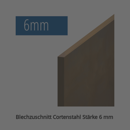
Blechzuschnitt Cortenstahl Stärke 6 mm