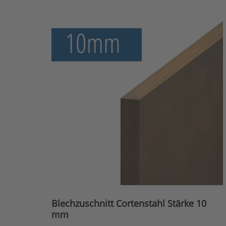
Blechzuschnitt Cortenstahl Stärke 10
mm