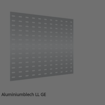
Aluminiumblech LL GE