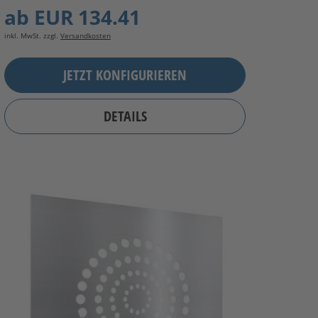
ab
EUR 134.41
inkl. MwSt. zzgl.
Versandkosten
JETZT KONFIGURIEREN
DETAILS