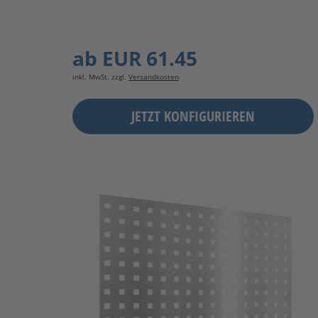
ab
EUR 61.45
inkl. MwSt. zzgl.
Versandkosten
JETZT KONFIGURIEREN