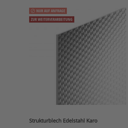
NUR AUF ANFRAGE
ZUR WEITERVERARBEITUNG
Strukturblech Edelstahl Karo