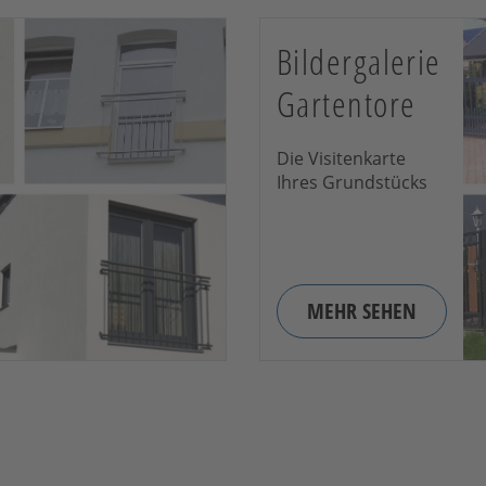
Bildergalerie
Gartentore
Die Visitenkarte
Ihres Grundstücks
MEHR SEHEN