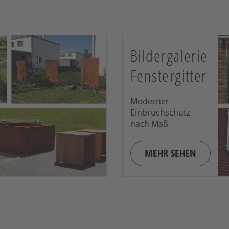
Bildergalerie
Fenstergitter
Moderner
Einbruchschutz
nach Maß
MEHR SEHEN