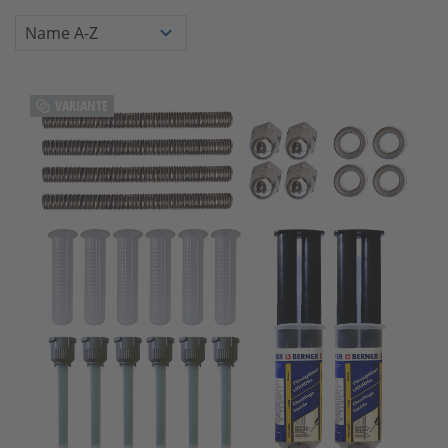
VARIANTE