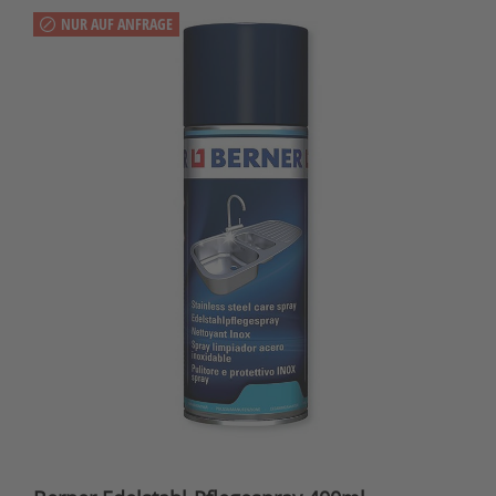
NUR AUF ANFRAGE