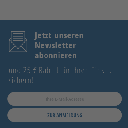
Jetzt unseren
Newsletter
abonnieren
und 25 € Rabatt für Ihren Einkauf
sichern!
ZUR ANMELDUNG