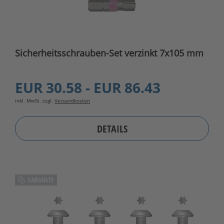
Sicherheitsschrauben-Set verzinkt 7x105 mm
EUR 30.58 - EUR 86.43
inkl. MwSt. zzgl.
Versandkosten
DETAILS
VARIANTE