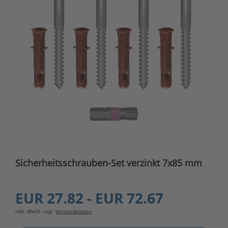
Sicherheitsschrauben-Set verzinkt 7x85 mm
EUR 27.82 - EUR 72.67
inkl. MwSt. zzgl.
Versandkosten