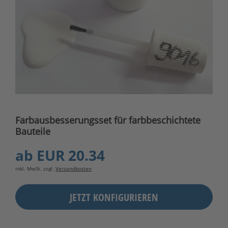
Farbausbesserungsset für farbbeschichtete
Bauteile
ab
EUR 20.34
inkl. MwSt. zzgl.
Versandkosten
JETZT KONFIGURIEREN