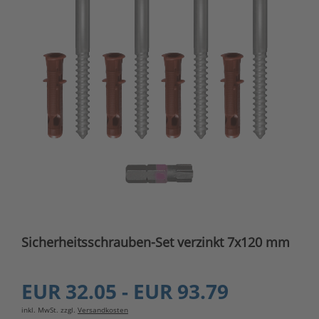
Sicherheitsschrauben-Set verzinkt 7x120 mm
EUR 32.05 - EUR 93.79
inkl. MwSt. zzgl.
Versandkosten