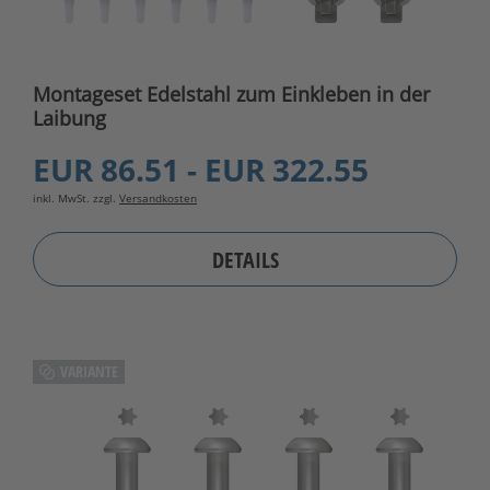
Montageset Edelstahl zum Einkleben in der
Laibung
EUR 86.51 - EUR 322.55
inkl. MwSt. zzgl.
Versandkosten
DETAILS
VARIANTE