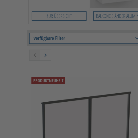
ZUR ÜBERSICHT
BALKONGELÄNDER ALUMI
verfügbare Filter
PRODUKTNEUHEIT