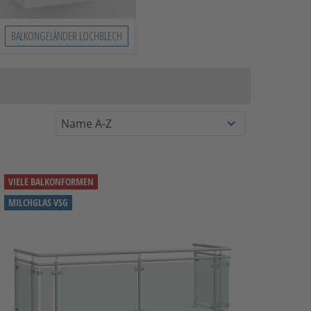
BALKONGELÄNDER LOCHBLECH
VIELE BALKONFORMEN
MILCHGLAS VSG