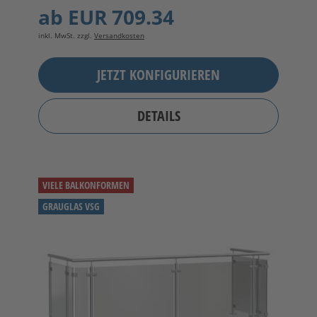
ab
EUR 709.34
inkl. MwSt. zzgl.
Versandkosten
JETZT KONFIGURIEREN
DETAILS
VIELE BALKONFORMEN
GRAUGLAS VSG