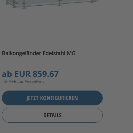
Balkongeländer Edelstahl MG
ab
EUR 859.67
inkl. MwSt. zzgl.
Versandkosten
JETZT KONFIGURIEREN
DETAILS