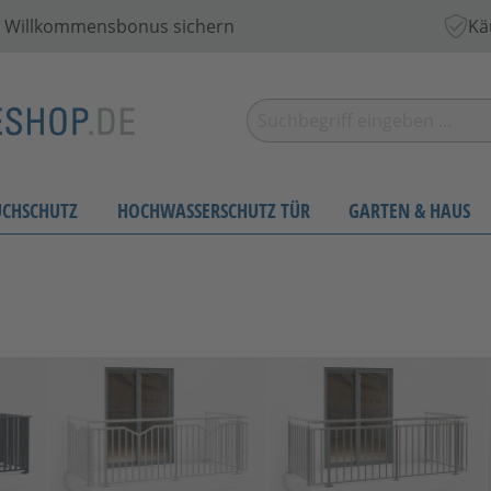
 € Willkommensbonus sichern
Kä
UCHSCHUTZ
HOCHWASSERSCHUTZ TÜR
GARTEN & HAUS