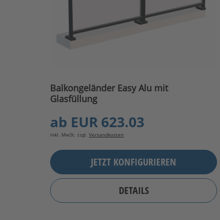
Balkongeländer Easy Alu mit
Glasfüllung
ab
EUR 623.03
inkl. MwSt. zzgl.
Versandkosten
JETZT KONFIGURIEREN
DETAILS