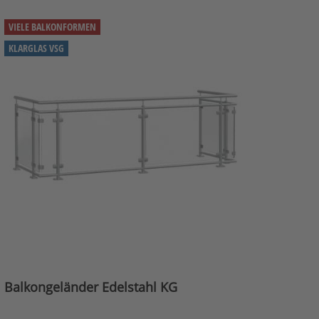
VIELE BALKONFORMEN
KLARGLAS VSG
Balkongeländer Edelstahl KG