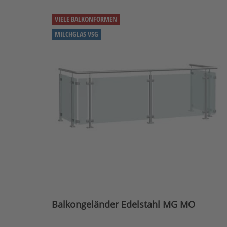
VIELE BALKONFORMEN
MILCHGLAS VSG
Balkongeländer Edelstahl MG MO