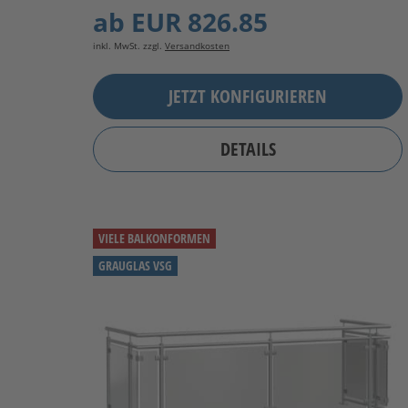
ab
EUR 826.85
inkl. MwSt. zzgl.
Versandkosten
JETZT KONFIGURIEREN
DETAILS
VIELE BALKONFORMEN
GRAUGLAS VSG