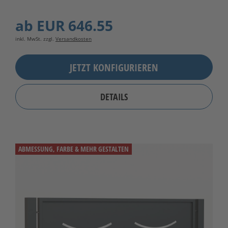
ab
EUR 646.55
inkl. MwSt. zzgl.
Versandkosten
JETZT KONFIGURIEREN
DETAILS
ABMESSUNG, FARBE & MEHR GESTALTEN