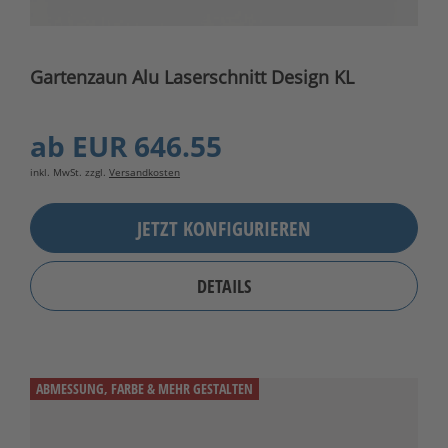
Gartenzaun Alu Laserschnitt Design KL
ab
EUR 646.55
inkl. MwSt. zzgl.
Versandkosten
JETZT KONFIGURIEREN
DETAILS
ABMESSUNG, FARBE & MEHR GESTALTEN