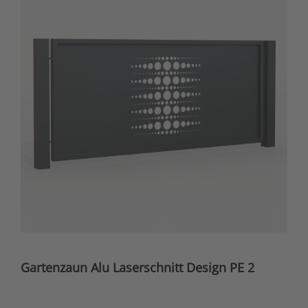
Gartenzaun Alu Laserschnitt Design PE 2