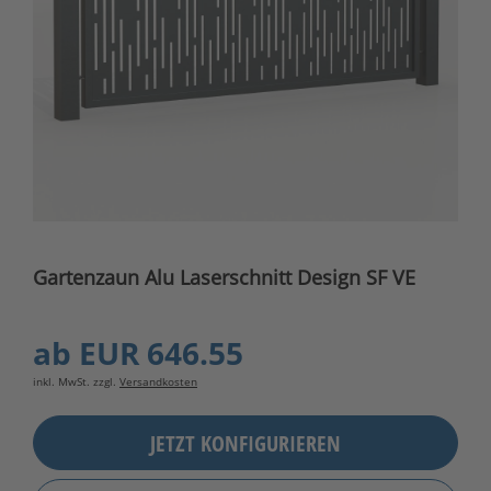
Gartenzaun Alu Laserschnitt Design SF VE
ab
EUR 646.55
inkl. MwSt. zzgl.
Versandkosten
JETZT KONFIGURIEREN