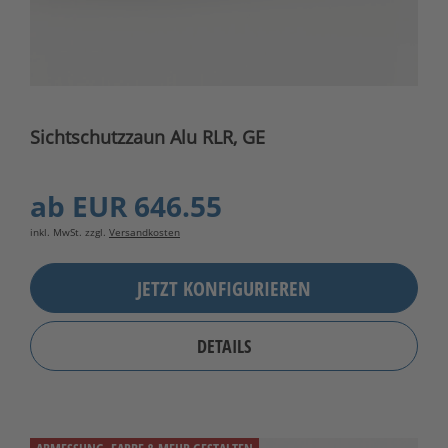
Sichtschutzzaun Alu RLR, GE
ab
EUR 646.55
inkl. MwSt. zzgl.
Versandkosten
JETZT KONFIGURIEREN
DETAILS