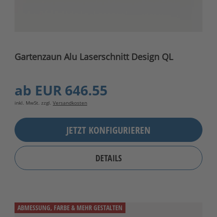
Gartenzaun Alu Laserschnitt Design QL
ab
EUR 646.55
inkl. MwSt. zzgl.
Versandkosten
JETZT KONFIGURIEREN
DETAILS
ABMESSUNG, FARBE & MEHR GESTALTEN