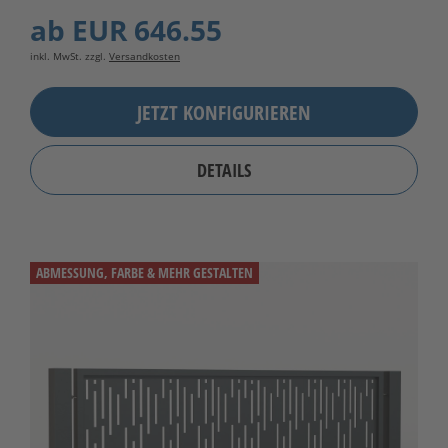
ab
EUR 646.55
inkl. MwSt. zzgl.
Versandkosten
JETZT KONFIGURIEREN
DETAILS
ABMESSUNG, FARBE & MEHR GESTALTEN