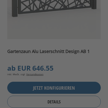
Gartenzaun Alu Laserschnitt Design AB 1
ab
EUR 646.55
inkl. MwSt. zzgl.
Versandkosten
JETZT KONFIGURIEREN
DETAILS