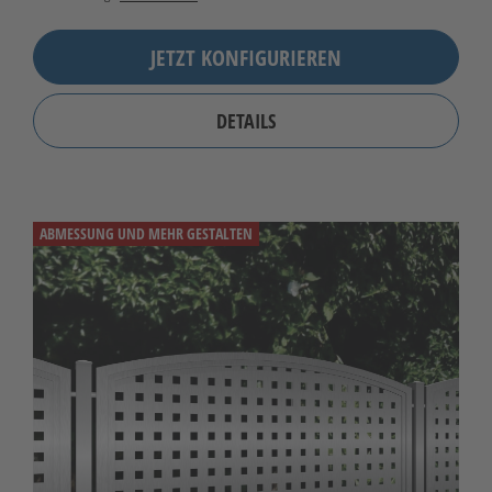
JETZT KONFIGURIEREN
DETAILS
ABMESSUNG UND MEHR GESTALTEN