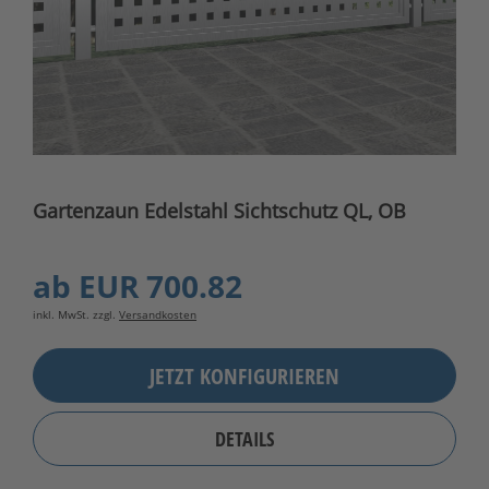
Gartenzaun Edelstahl Sichtschutz QL, OB
ab
EUR 700.82
inkl. MwSt. zzgl.
Versandkosten
JETZT KONFIGURIEREN
DETAILS