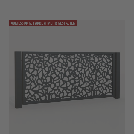
ABMESSUNG, FARBE & MEHR GESTALTEN