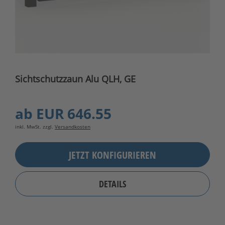
Sichtschutzzaun Alu QLH, GE
ab
EUR 646.55
inkl. MwSt. zzgl.
Versandkosten
JETZT KONFIGURIEREN
DETAILS