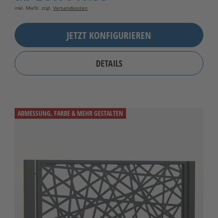
inkl. MwSt. zzgl.
Versandkosten
JETZT KONFIGURIEREN
DETAILS
ABMESSUNG, FARBE & MEHR GESTALTEN