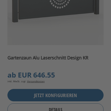
Gartenzaun Alu Laserschnitt Design KR
ab
EUR 646.55
inkl. MwSt. zzgl.
Versandkosten
JETZT KONFIGURIEREN
DETAILS