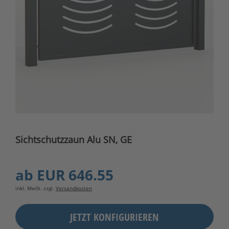
Sichtschutzzaun Alu SN, GE
ab
EUR 646.55
inkl. MwSt. zzgl.
Versandkosten
JETZT KONFIGURIEREN