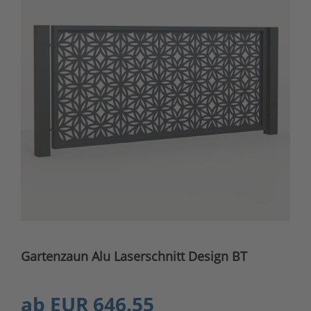
Gartenzaun Alu Laserschnitt Design BT
ab
EUR 646.55