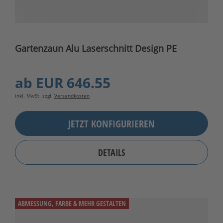
Gartenzaun Alu Laserschnitt Design PE
ab
EUR 646.55
inkl. MwSt. zzgl.
Versandkosten
JETZT KONFIGURIEREN
DETAILS
ABMESSUNG, FARBE & MEHR GESTALTEN