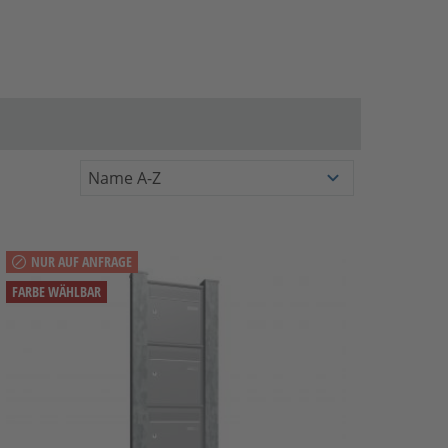
NUR AUF ANFRAGE
FARBE WÄHLBAR