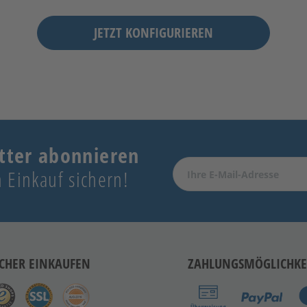
JETZT KONFIGURIEREN
tter abonnieren
 Einkauf sichern!
ICHER EINKAUFEN
ZAHLUNGSMÖGLICHKE