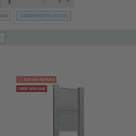
INIUM
STANDBRIEFKÄSTEN EDELSTAHL
NUR AUF ANFRAGE
FARBE WÄHLBAR