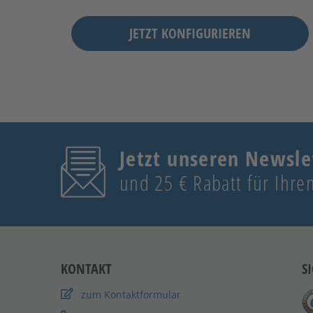
JETZT KONFIGURIEREN
Jetzt unseren Newsle
und 25 € Rabatt für Ihren
KONTAKT
S
zum Kontaktformular