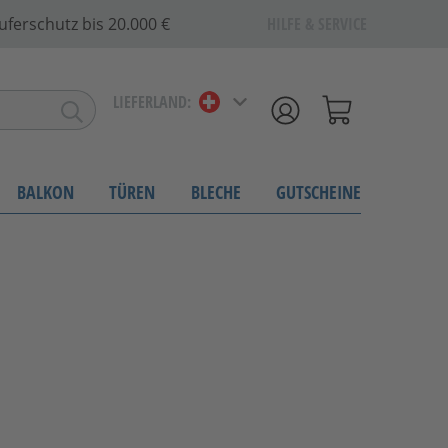
uferschutz bis 20.000 €
HILFE & SERVICE
LIEFERLAND:
BALKON
TÜREN
BLECHE
GUTSCHEINE