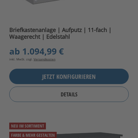
Briefkastenanlage | Aufputz | 11-fach |
Waagerecht | Edelstahl
ab
1.094,99 €
inkl. MwSt. zzgl.
Versandkosten
JETZT KONFIGURIEREN
DETAILS
NEU IM SORTIMENT
FARBE & MEHR GESTALTEN