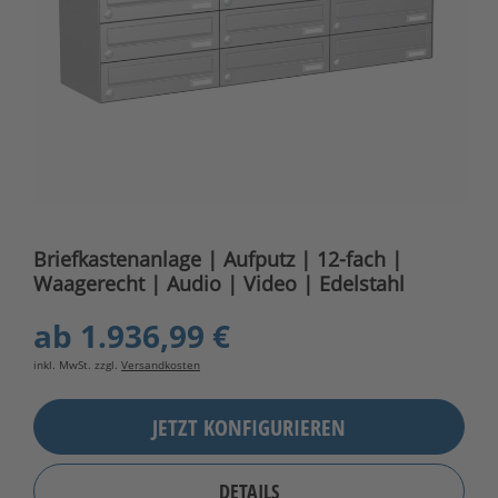
Briefkastenanlage | Aufputz | 12-fach |
Waagerecht | Audio | Video | Edelstahl
ab
1.936,99 €
inkl. MwSt. zzgl.
Versandkosten
JETZT KONFIGURIEREN
DETAILS