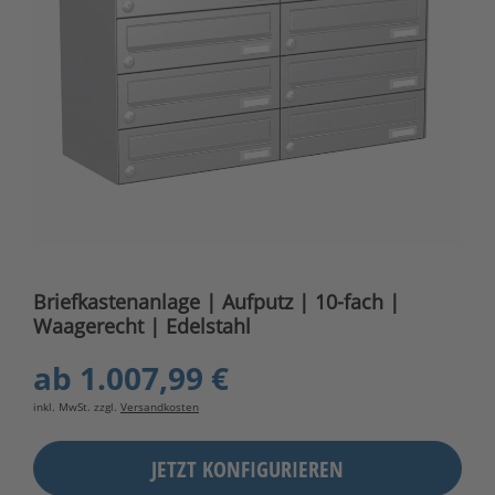
Briefkastenanlage | Aufputz | 10-fach |
Waagerecht | Edelstahl
ab
1.007,99 €
inkl. MwSt. zzgl.
Versandkosten
JETZT KONFIGURIEREN