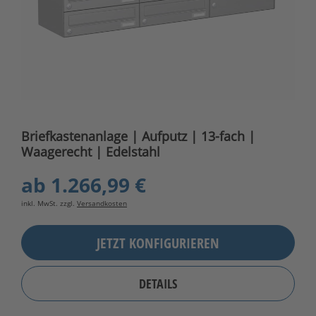
Briefkastenanlage | Aufputz | 13-fach |
Waagerecht | Edelstahl
ab
1.266,99 €
inkl. MwSt. zzgl.
Versandkosten
JETZT KONFIGURIEREN
DETAILS