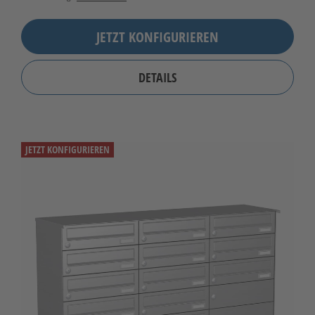
JETZT KONFIGURIEREN
DETAILS
JETZT KONFIGURIEREN