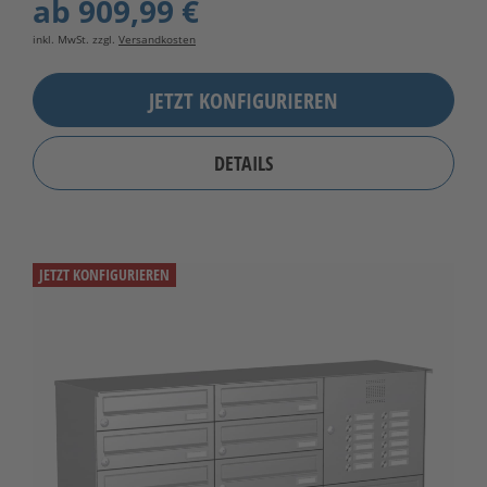
ab
909,99 €
inkl. MwSt. zzgl.
Versandkosten
JETZT KONFIGURIEREN
DETAILS
JETZT KONFIGURIEREN