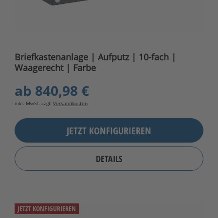
Briefkastenanlage | Aufputz | 10-fach |
Waagerecht | Farbe
ab
840,98 €
inkl. MwSt. zzgl.
Versandkosten
JETZT KONFIGURIEREN
DETAILS
JETZT KONFIGURIEREN