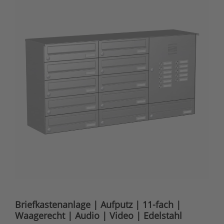
Briefkastenanlage | Aufputz | 11-fach |
Waagerecht | Audio | Video | Edelstahl