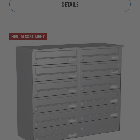
DETAILS
NEU IM SORTIMENT