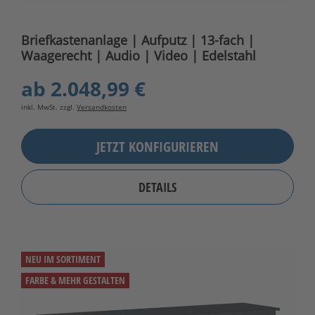
Briefkastenanlage | Aufputz | 13-fach |
Waagerecht | Audio | Video | Edelstahl
ab
2.048,99 €
inkl. MwSt. zzgl.
Versandkosten
JETZT KONFIGURIEREN
DETAILS
NEU IM SORTIMENT
FARBE & MEHR GESTALTEN