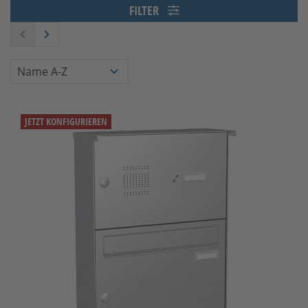
FILTER
JETZT KONFIGURIEREN