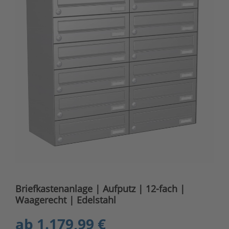
Briefkastenanlage | Aufputz | 12-fach |
Waagerecht | Edelstahl
ab
1.179,99 €