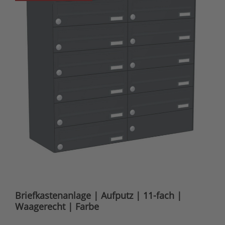
Briefkastenanlage | Aufputz | 11-fach |
Waagerecht | Farbe