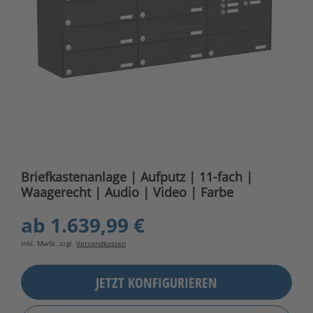
Briefkastenanlage | Aufputz | 11-fach |
Waagerecht | Audio | Video | Farbe
ab
1.639,99 €
inkl. MwSt. zzgl.
Versandkosten
JETZT KONFIGURIEREN