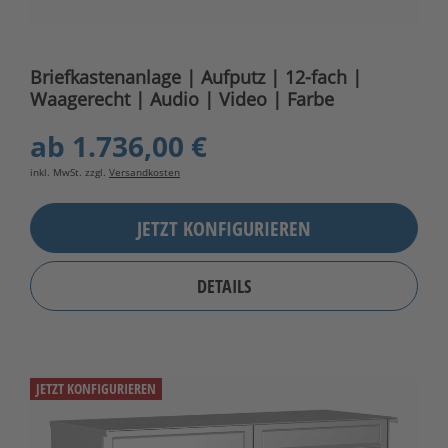
Briefkastenanlage | Aufputz | 12-fach |
Waagerecht | Audio | Video | Farbe
ab
1.736,00 €
inkl. MwSt. zzgl.
Versandkosten
JETZT KONFIGURIEREN
DETAILS
JETZT KONFIGURIEREN