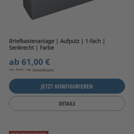
Briefkastenanlage | Aufputz | 1-fach |
Senkrecht | Farbe
ab
61,00 €
inkl. MwSt. zzgl.
Versandkosten
JETZT KONFIGURIEREN
DETAILS