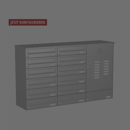
JETZT KONFIGURIEREN