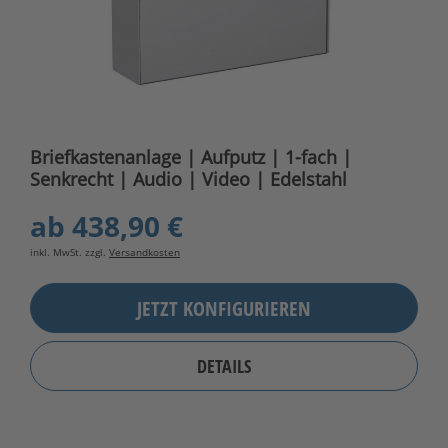
Briefkastenanlage | Aufputz | 1-fach |
Senkrecht | Audio | Video | Edelstahl
ab
438,90 €
inkl. MwSt. zzgl.
Versandkosten
JETZT KONFIGURIEREN
DETAILS