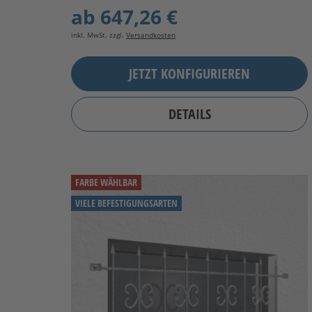
ab
647,26 €
inkl. MwSt. zzgl.
Versandkosten
JETZT KONFIGURIEREN
DETAILS
FARBE WÄHLBAR
VIELE BEFESTIGUNGSARTEN