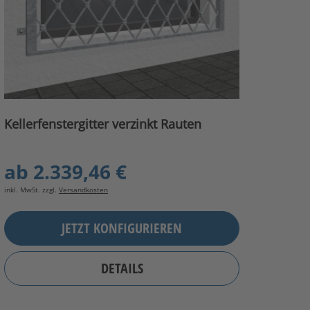
Kellerfenstergitter verzinkt Rauten
ab
2.339,46 €
inkl. MwSt. zzgl.
Versandkosten
JETZT KONFIGURIEREN
DETAILS