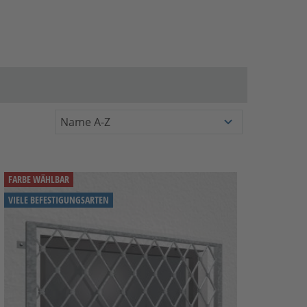
FARBE WÄHLBAR
VIELE BEFESTIGUNGSARTEN