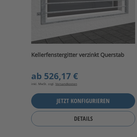
Kellerfenstergitter verzinkt Querstab
ab
526,17 €
inkl. MwSt. zzgl.
Versandkosten
JETZT KONFIGURIEREN
DETAILS