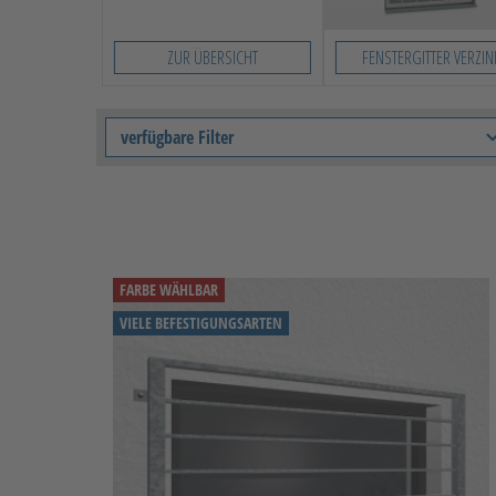
ZUR ÜBERSICHT
FENSTERGITTER VERZIN
verfügbare Filter
FARBE WÄHLBAR
VIELE BEFESTIGUNGSARTEN