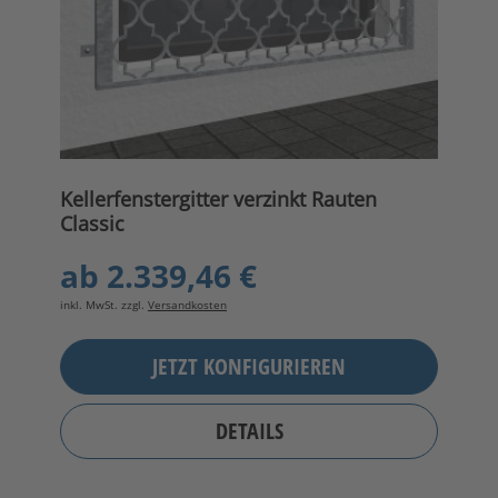
Kellerfenstergitter verzinkt Rauten
Classic
ab
2.339,46 €
inkl. MwSt. zzgl.
Versandkosten
JETZT KONFIGURIEREN
DETAILS