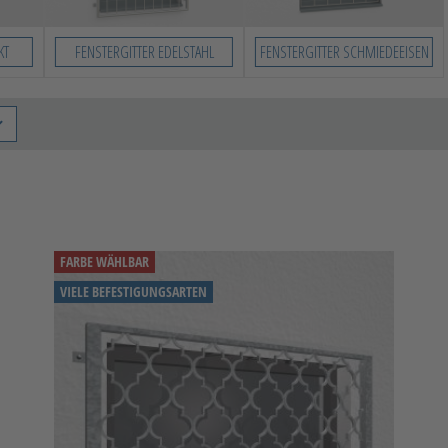
KT
FENSTERGITTER EDELSTAHL
FENSTERGITTER SCHMIEDEEISEN
FARBE WÄHLBAR
VIELE BEFESTIGUNGSARTEN