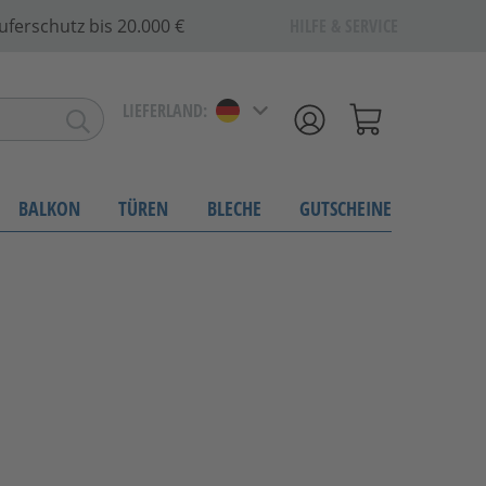
uferschutz bis 20.000 €
HILFE & SERVICE
LIEFERLAND:
BALKON
TÜREN
BLECHE
GUTSCHEINE