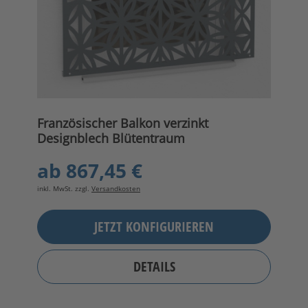
Französischer Balkon verzinkt
Designblech Blütentraum
ab
867,45 €
inkl. MwSt. zzgl.
Versandkosten
JETZT KONFIGURIEREN
DETAILS