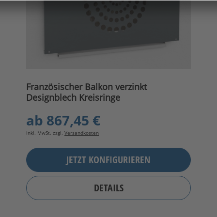
Französischer Balkon verzinkt
Designblech Kreisringe
ab
867,45 €
inkl. MwSt. zzgl.
Versandkosten
JETZT KONFIGURIEREN
DETAILS