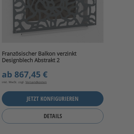
Französischer Balkon verzinkt
Designblech Abstrakt 2
ab
867,45 €
inkl. MwSt. zzgl.
Versandkosten
JETZT KONFIGURIEREN
DETAILS