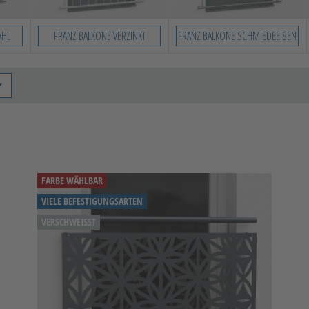
AHL
FRANZ BALKONE VERZINKT
FRANZ BALKONE SCHMIEDEEISEN
FARBE WÄHLBAR
VIELE BEFESTIGUNGSARTEN
VERSCHWEISST