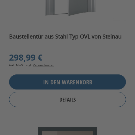
Baustellentür aus Stahl Typ OVL von Steinau
298,99 €
inkl. MwSt. zzgl.
Versandkosten
IN DEN WARENKORB
DETAILS