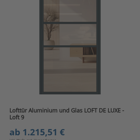
Lofttür Aluminium und Glas LOFT DE LUXE -
Loft 9
ab
1.215,51 €