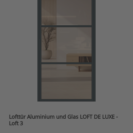
Lofttür Aluminium und Glas LOFT DE LUXE -
Loft 3