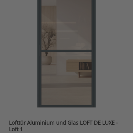
Lofttür Aluminium und Glas LOFT DE LUXE -
Loft 1