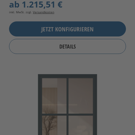
ab
1.215,51 €
inkl. MwSt. zzgl.
Versandkosten
JETZT KONFIGURIEREN
DETAILS