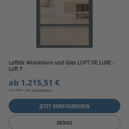
Lofttür Aluminium und Glas LOFT DE LUXE -
Loft 7
ab
1.215,51 €
inkl. MwSt. zzgl.
Versandkosten
JETZT KONFIGURIEREN
DETAILS