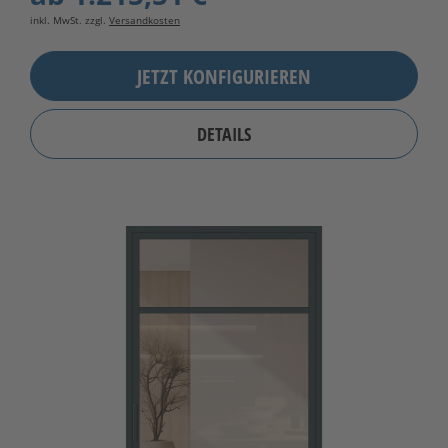
inkl. MwSt. zzgl.
Versandkosten
JETZT KONFIGURIEREN
DETAILS