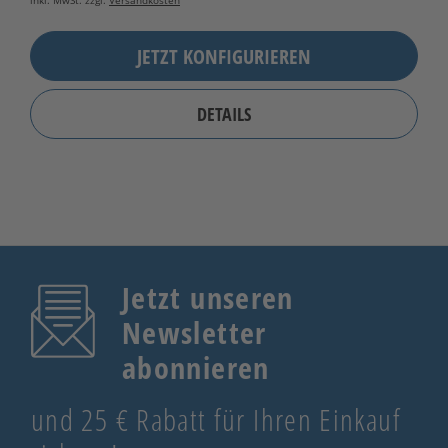
inkl. MwSt. zzgl.
Versandkosten
JETZT KONFIGURIEREN
DETAILS
Jetzt unseren
Newsletter
abonnieren
und 25 € Rabatt für Ihren Einkauf