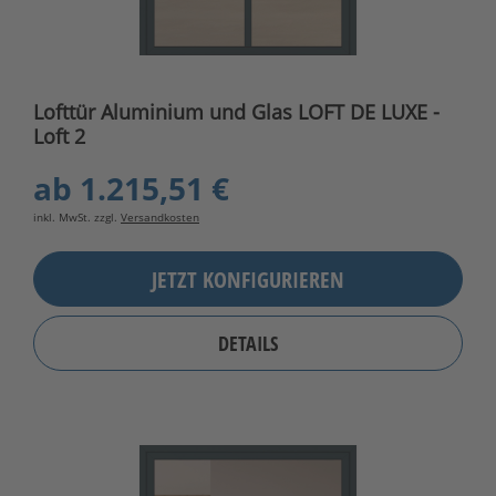
Lofttür Aluminium und Glas LOFT DE LUXE -
Loft 2
ab
1.215,51 €
inkl. MwSt. zzgl.
Versandkosten
JETZT KONFIGURIEREN
DETAILS