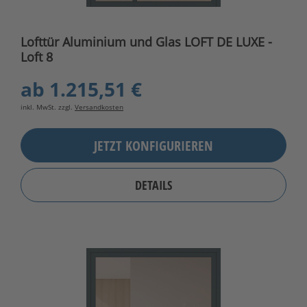
Lofttür Aluminium und Glas LOFT DE LUXE -
Loft 8
ab
1.215,51 €
inkl. MwSt. zzgl.
Versandkosten
JETZT KONFIGURIEREN
DETAILS