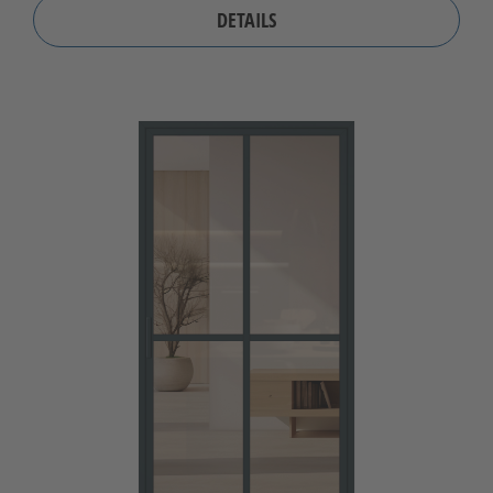
DETAILS