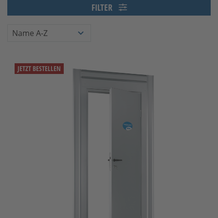
FILTER
JETZT BESTELLEN