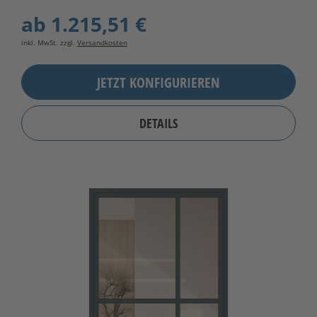
ab
1.215,51 €
inkl. MwSt. zzgl.
Versandkosten
JETZT KONFIGURIEREN
DETAILS