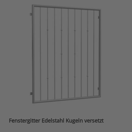
Fenstergitter Edelstahl Kugeln versetzt