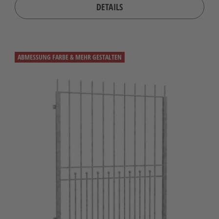
DETAILS
ABMESSUNG FARBE & MEHR GESTALTEN