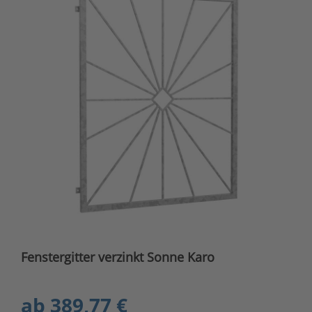
Fenstergitter verzinkt Sonne Karo
ab
389,77 €