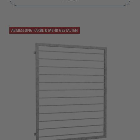
ABMESSUNG FARBE & MEHR GESTALTEN