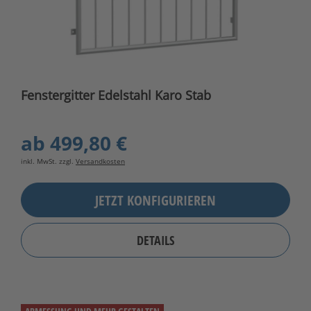
Fenstergitter Edelstahl Karo Stab
ab
499,80 €
inkl. MwSt. zzgl.
Versandkosten
JETZT KONFIGURIEREN
DETAILS