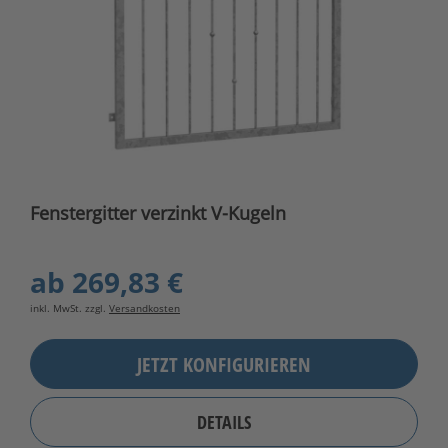
Fenstergitter verzinkt V-Kugeln
ab
269,83 €
inkl. MwSt. zzgl.
Versandkosten
JETZT KONFIGURIEREN
DETAILS