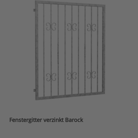
Fenstergitter verzinkt Barock