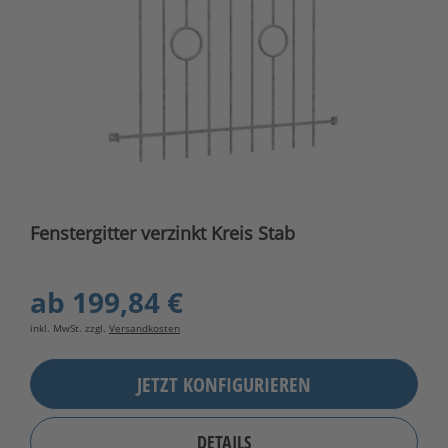
Fenstergitter verzinkt Kreis Stab
ab
199,84 €
inkl. MwSt. zzgl.
Versandkosten
JETZT KONFIGURIEREN
DETAILS