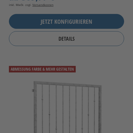
inkl. MwSt. zzgl.
Versandkosten
JETZT KONFIGURIEREN
DETAILS
ABMESSUNG FARBE & MEHR GESTALTEN