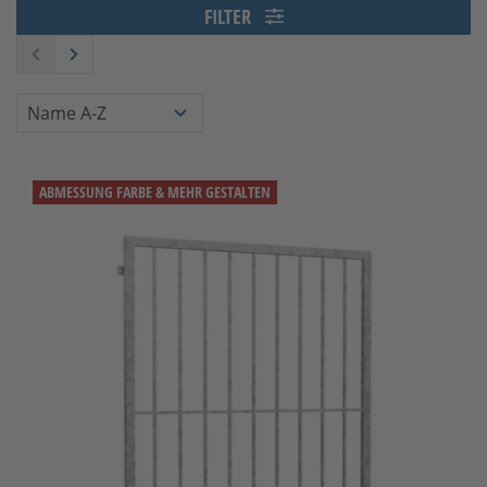
FILTER
ABMESSUNG FARBE & MEHR GESTALTEN