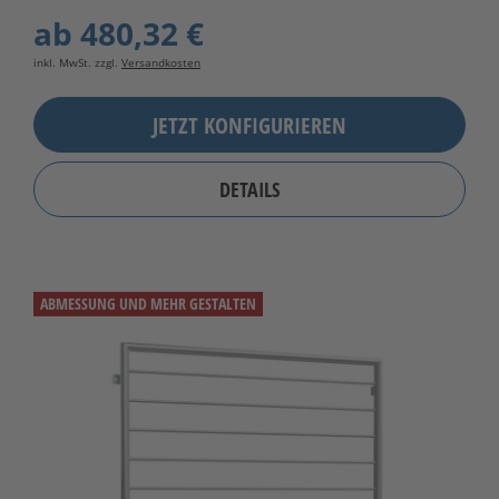
ab
480,32 €
inkl. MwSt. zzgl.
Versandkosten
JETZT KONFIGURIEREN
DETAILS
ABMESSUNG UND MEHR GESTALTEN