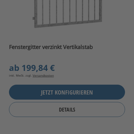
Fenstergitter verzinkt Vertikalstab
ab
199,84 €
inkl. MwSt. zzgl.
Versandkosten
JETZT KONFIGURIEREN
DETAILS