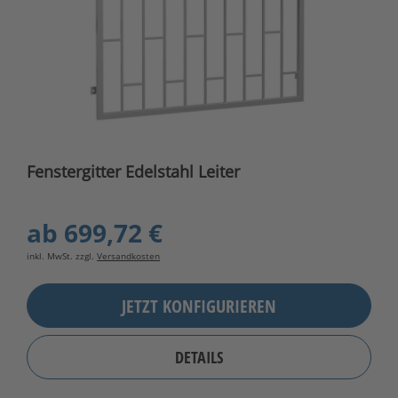
Fenstergitter Edelstahl Leiter
ab
699,72 €
inkl. MwSt. zzgl.
Versandkosten
JETZT KONFIGURIEREN
DETAILS