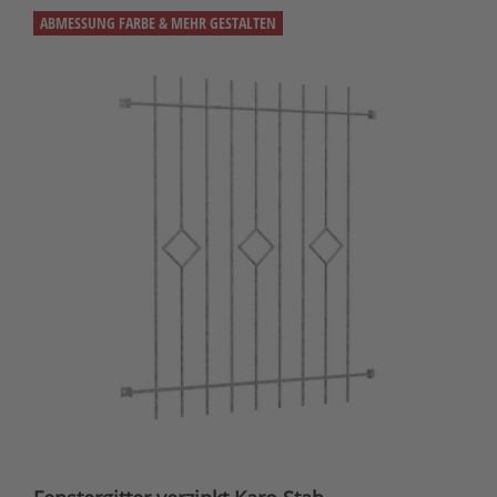
ABMESSUNG FARBE & MEHR GESTALTEN