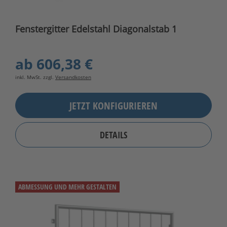
Fenstergitter Edelstahl Diagonalstab 1
ab
606,38 €
inkl. MwSt. zzgl.
Versandkosten
JETZT KONFIGURIEREN
DETAILS
ABMESSUNG UND MEHR GESTALTEN