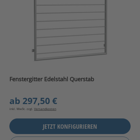
Fenstergitter Edelstahl Querstab
ab
297,50 €
inkl. MwSt. zzgl.
Versandkosten
JETZT KONFIGURIEREN