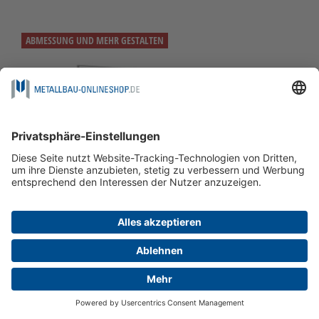
ABMESSUNG UND MEHR GESTALTEN