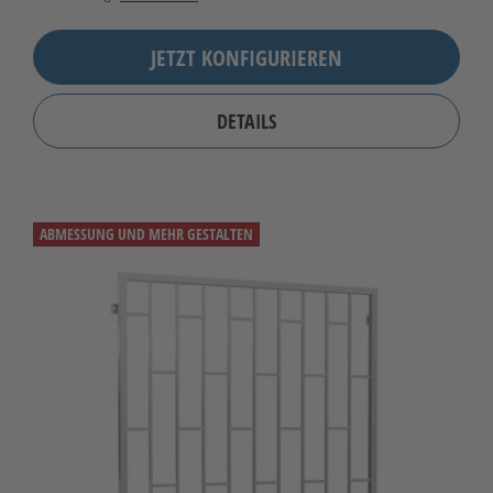
JETZT KONFIGURIEREN
DETAILS
ABMESSUNG UND MEHR GESTALTEN