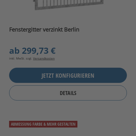
Fenstergitter verzinkt Berlin
ab
299,73 €
inkl. MwSt. zzgl.
Versandkosten
JETZT KONFIGURIEREN
DETAILS
ABMESSUNG FARBE & MEHR GESTALTEN