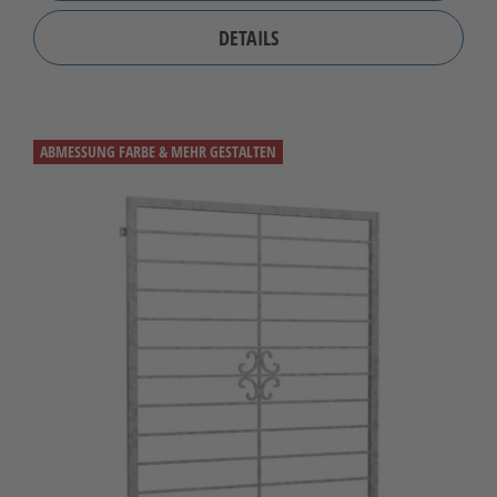
DETAILS
ABMESSUNG FARBE & MEHR GESTALTEN