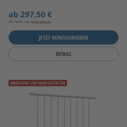
ab
297,50 €
inkl. MwSt. zzgl.
Versandkosten
JETZT KONFIGURIEREN
DETAILS
ABMESSUNG UND MEHR GESTALTEN