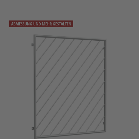
ABMESSUNG UND MEHR GESTALTEN