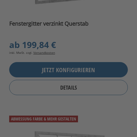
Fenstergitter verzinkt Querstab
ab
199,84 €
inkl. MwSt. zzgl.
Versandkosten
JETZT KONFIGURIEREN
DETAILS
ABMESSUNG FARBE & MEHR GESTALTEN