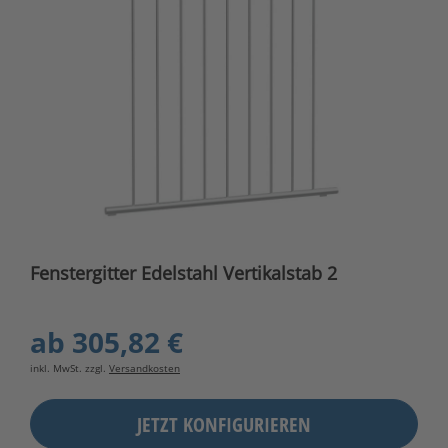
Fenstergitter Edelstahl Vertikalstab 2
ab
305,82 €
inkl. MwSt. zzgl.
Versandkosten
JETZT KONFIGURIEREN