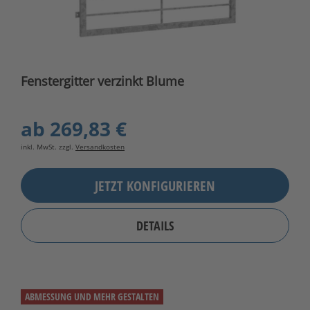
Fenstergitter verzinkt Blume
ab
269,83 €
inkl. MwSt. zzgl.
Versandkosten
JETZT KONFIGURIEREN
DETAILS
ABMESSUNG UND MEHR GESTALTEN