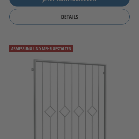
DETAILS
ABMESSUNG UND MEHR GESTALTEN