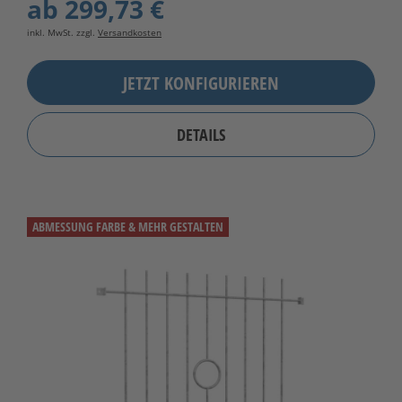
ab
299,73 €
inkl. MwSt. zzgl.
Versandkosten
JETZT KONFIGURIEREN
DETAILS
ABMESSUNG FARBE & MEHR GESTALTEN