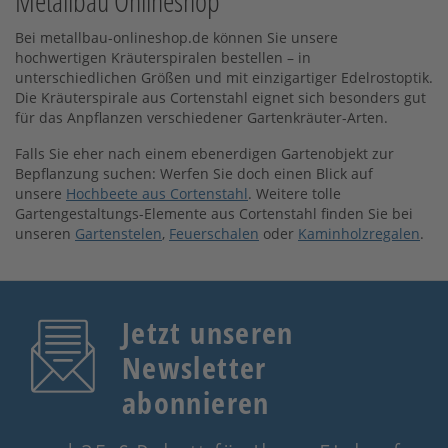
Metallbau Onlineshop
Bei metallbau-onlineshop.de können Sie unsere
hochwertigen Kräuterspiralen bestellen – in
unterschiedlichen Größen und mit einzigartiger Edelrostoptik.
Die Kräuterspirale aus Cortenstahl eignet sich besonders gut
für das Anpflanzen verschiedener Gartenkräuter-Arten.
Falls Sie eher nach einem ebenerdigen Gartenobjekt zur
Bepflanzung suchen: Werfen Sie doch einen Blick auf
unsere
Hochbeete aus Cortenstahl
. Weitere tolle
Gartengestaltungs-Elemente aus Cortenstahl finden Sie bei
unseren
Gartenstelen
,
Feuerschalen
oder
Kaminholzregalen
.
Jetzt unseren
Newsletter
abonnieren