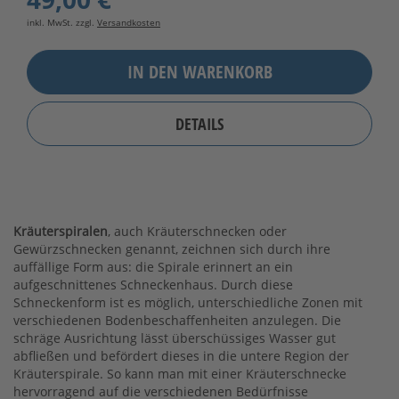
inkl. MwSt. zzgl.
Versandkosten
IN DEN WARENKORB
DETAILS
Kräuterspiralen
, auch Kräuterschnecken oder
Gewürzschnecken genannt, zeichnen sich durch ihre
auffällige Form aus: die Spirale erinnert an ein
aufgeschnittenes Schneckenhaus. Durch diese
Schneckenform ist es möglich, unterschiedliche Zonen mit
verschiedenen Bodenbeschaffenheiten anzulegen. Die
schräge Ausrichtung lässt überschüssiges Wasser gut
abfließen und befördert dieses in die untere Region der
Kräuterspirale. So kann man mit einer Kräuterschnecke
hervorragend auf die verschiedenen Bedürfnisse