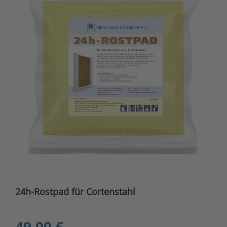
24h-Rostpad für Cortenstahl
49,00 €