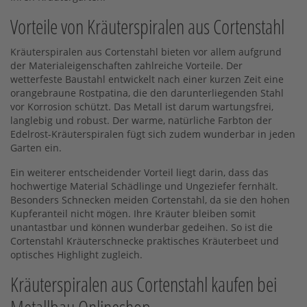
Vorteile von Kräuterspiralen aus Cortenstahl
Kräuterspiralen aus Cortenstahl bieten vor allem aufgrund
der Materialeigenschaften zahlreiche Vorteile. Der
wetterfeste Baustahl entwickelt nach einer kurzen Zeit eine
orangebraune Rostpatina, die den darunterliegenden Stahl
vor Korrosion schützt. Das Metall ist darum wartungsfrei,
langlebig und robust. Der warme, natürliche Farbton der
Edelrost-Kräuterspiralen fügt sich zudem wunderbar in jeden
Garten ein.
Ein weiterer entscheidender Vorteil liegt darin, dass das
hochwertige Material Schädlinge und Ungeziefer fernhält.
Besonders Schnecken meiden Cortenstahl, da sie den hohen
Kupferanteil nicht mögen. Ihre Kräuter bleiben somit
unantastbar und können wunderbar gedeihen. So ist die
Cortenstahl Kräuterschnecke praktisches Kräuterbeet und
optisches Highlight zugleich.
Kräuterspiralen aus Cortenstahl kaufen bei