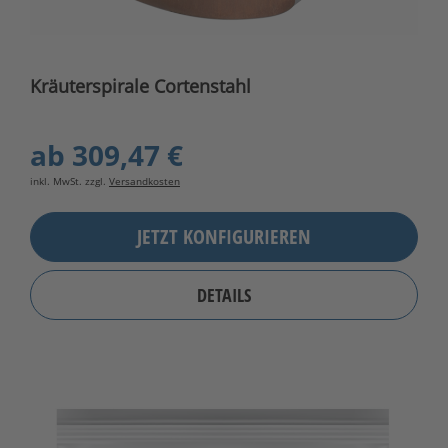
Kräuterspirale Cortenstahl
ab
309,47 €
inkl. MwSt. zzgl.
Versandkosten
JETZT KONFIGURIEREN
DETAILS