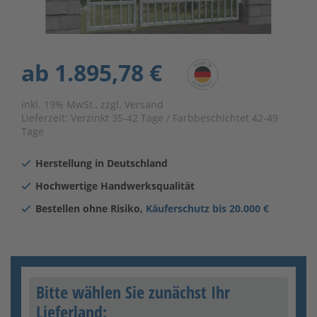
ab
1.895,78 €
inkl. 19% MwSt., zzgl. Versand
Lieferzeit:
Verzinkt 35-42 Tage / Farbbeschichtet 42-49
Tage
Herstellung in Deutschland
Hochwertige Handwerksqualität
Bestellen ohne Risiko,
Käuferschutz bis 20.000 €
Bitte wählen Sie zunächst Ihr
Lieferland: