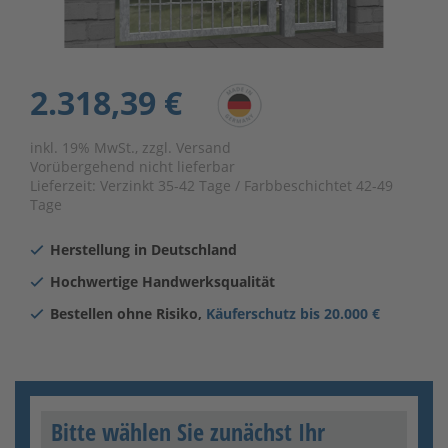
2.318,39 €
inkl. 19% MwSt., zzgl. Versand
Vorübergehend nicht lieferbar
Lieferzeit:
Verzinkt 35-42 Tage / Farbbeschichtet 42-49
Tage
Herstellung in Deutschland
Hochwertige Handwerksqualität
Bestellen ohne Risiko,
Käuferschutz bis 20.000 €
Bitte wählen Sie zunächst Ihr