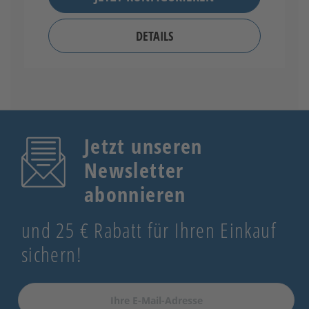
DETAILS
Jetzt unseren
Newsletter
abonnieren
und 25 € Rabatt für Ihren Einkauf
sichern!