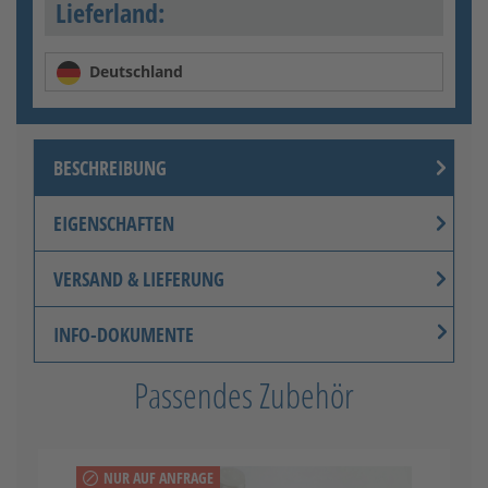
Lieferland:
Deutschland
BESCHREIBUNG
EIGENSCHAFTEN
VERSAND & LIEFERUNG
INFO-DOKUMENTE
Passendes Zubehör
NUR AUF ANFRAGE