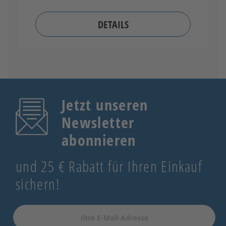
DETAILS
Jetzt unseren
Newsletter
abonnieren
und 25 € Rabatt für Ihren Einkauf
sichern!