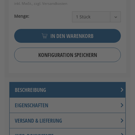
inkl. MwSt., zzgl.
Versandkosten
Menge:
IN DEN WARENKORB
KONFIGURATION SPEICHERN
BESCHREIBUNG
EIGENSCHAFTEN
VERSAND & LIEFERUNG