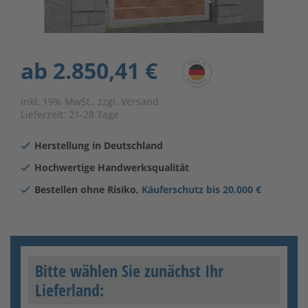
ab
2.850,41 €
inkl. 19% MwSt., zzgl. Versand
Lieferzeit:
21-28 Tage
Herstellung in Deutschland
Hochwertige Handwerksqualität
Bestellen ohne Risiko,
Käuferschutz bis 20.000 €
Bitte wählen Sie zunächst Ihr
Lieferland: