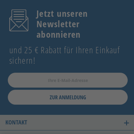
Jetzt unseren
Newsletter
abonnieren
und 25 € Rabatt für Ihren Einkauf
sichern!
RAL 3000 Feuerrot
ZUR ANMELDUNG
RAL 7006 Beigegrau
KONTAKT