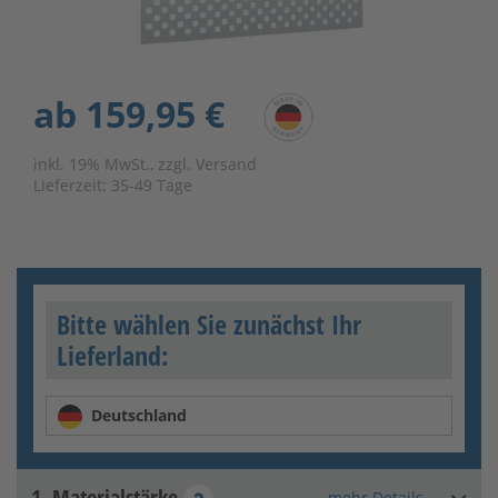
ab
159,95 €
inkl. 19% MwSt., zzgl. Versand
Lieferzeit:
35-49 Tage
Bitte wählen Sie zunächst Ihr
Lieferland:
Deutschland
1. Materialstärke
mehr Details