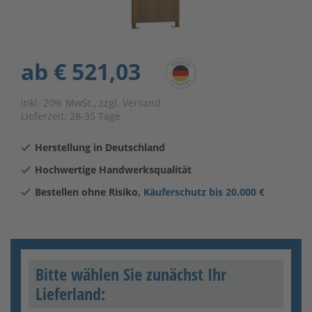
ab
€ 521,03
inkl. 20% MwSt., zzgl. Versand
Lieferzeit:
28-35 Tage
Herstellung in Deutschland
Hochwertige Handwerksqualität
Bestellen ohne Risiko,
Käuferschutz bis 20.000 €
Bitte wählen Sie zunächst Ihr
Lieferland: