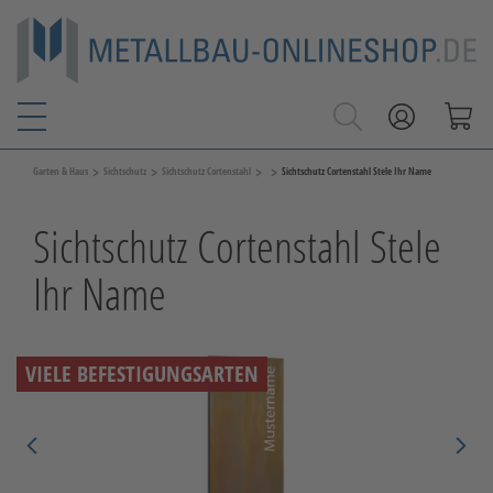
>
>
>
>
Garten & Haus
Sichtschutz
Sichtschutz Cortenstahl
Sichtschutz Cortenstahl Stele Ihr Name
Sichtschutz Cortenstahl Stele
Ihr Name
VIELE BEFESTIGUNGSARTEN