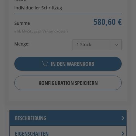
Individueller Schriftzug
580,60 €
Summe
inkl. MwSt., zzgl.
Versandkosten
Menge:
IN DEN WARENKORB
KONFIGURATION SPEICHERN
BESCHREIBUNG
EIGENSCHAFTEN