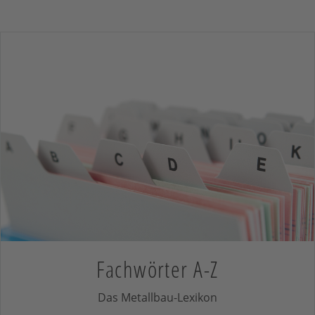
Fachwörter A-Z
Das Metallbau-Lexikon