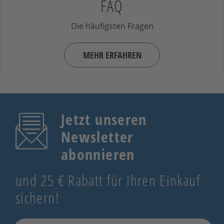
FAQ
Die häufigsten Fragen
MEHR ERFAHREN
Jetzt unseren
Newsletter
abonnieren
und 25 € Rabatt für Ihren Einkauf
sichern!