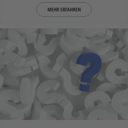
MEHR ERFAHREN