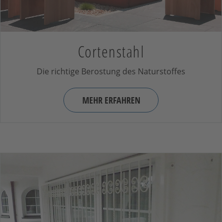
Cortenstahl
Die richtige Berostung des Naturstoffes
MEHR ERFAHREN