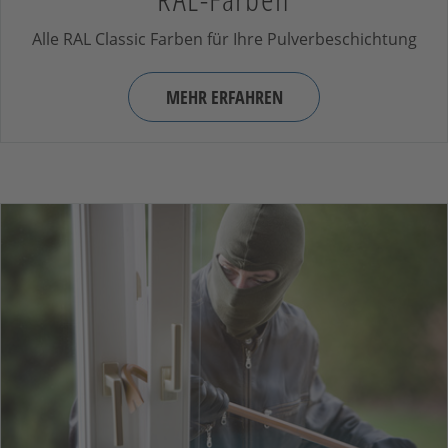
Alle RAL Classic Farben für Ihre Pulverbeschichtung
MEHR ERFAHREN