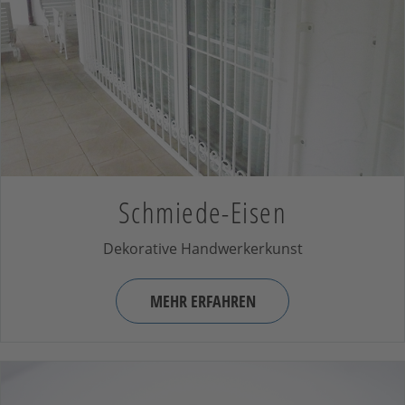
Schmiede-Eisen
Dekorative Handwerkerkunst
MEHR ERFAHREN