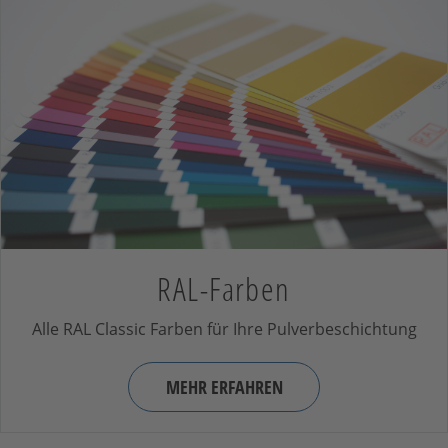
RAL-Farben
Alle RAL Classic Farben für Ihre Pulverbeschichtung
MEHR ERFAHREN