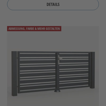
DETAILS
ABMESSUNG, FARBE & MEHR GESTALTEN