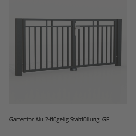
Gartentor Alu 2-flügelig Stabfüllung, GE