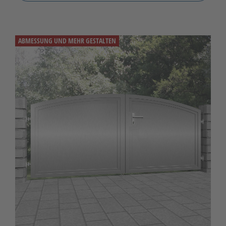
ABMESSUNG UND MEHR GESTALTEN