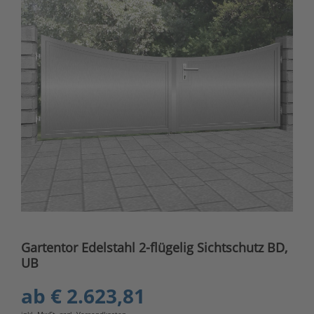
Gartentor Edelstahl 2-flügelig Sichtschutz BD,
UB
ab
€ 2.623,81