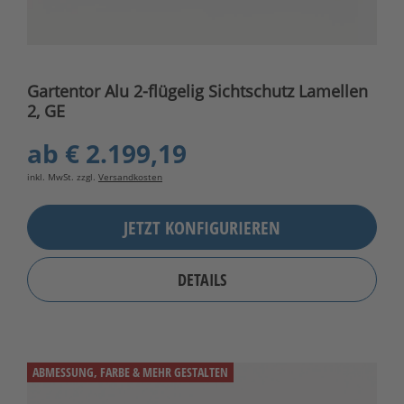
Gartentor Alu 2-flügelig Sichtschutz Lamellen
2, GE
ab
€ 2.199,19
inkl. MwSt. zzgl.
Versandkosten
JETZT KONFIGURIEREN
DETAILS
ABMESSUNG, FARBE & MEHR GESTALTEN