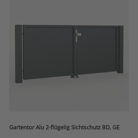
Gartentor Alu 2-flügelig Sichtschutz BD, GE