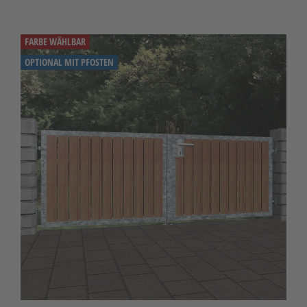
FARBE WÄHLBAR
OPTIONAL MIT PFOSTEN