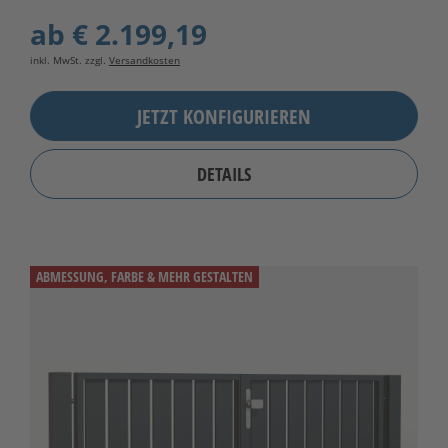
ab
€ 2.199,19
inkl. MwSt. zzgl.
Versandkosten
JETZT KONFIGURIEREN
DETAILS
ABMESSUNG, FARBE & MEHR GESTALTEN