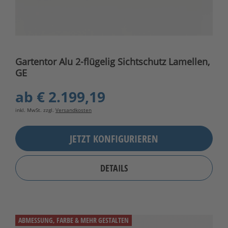
Gartentor Alu 2-flügelig Sichtschutz Lamellen,
GE
ab
€ 2.199,19
inkl. MwSt. zzgl.
Versandkosten
JETZT KONFIGURIEREN
DETAILS
ABMESSUNG, FARBE & MEHR GESTALTEN