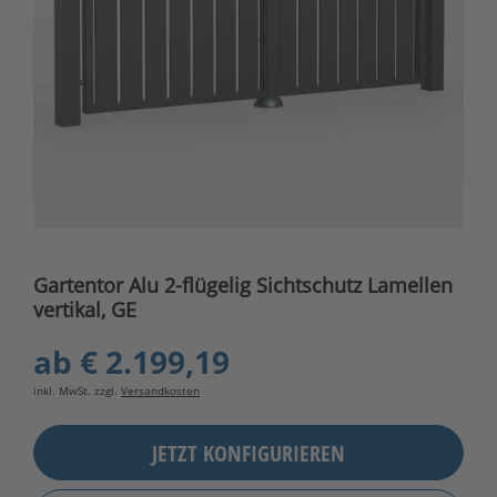
Gartentor Alu 2-flügelig Sichtschutz Lamellen
vertikal, GE
ab
€ 2.199,19
inkl. MwSt. zzgl.
Versandkosten
JETZT KONFIGURIEREN