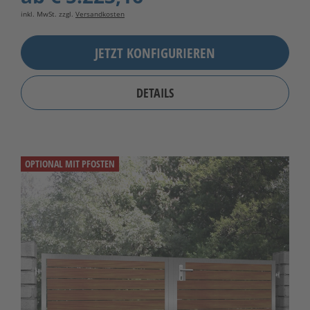
inkl. MwSt. zzgl.
Versandkosten
JETZT KONFIGURIEREN
DETAILS
OPTIONAL MIT PFOSTEN