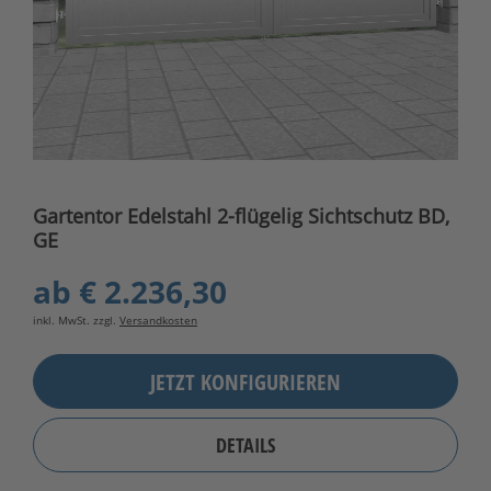
Gartentor Edelstahl 2-flügelig Sichtschutz BD,
GE
ab
€ 2.236,30
inkl. MwSt. zzgl.
Versandkosten
JETZT KONFIGURIEREN
DETAILS