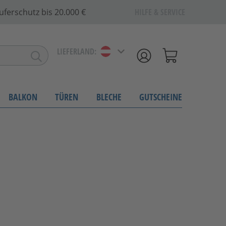
uferschutz bis 20.000 €
HILFE & SERVICE
LIEFERLAND:
BALKON
TÜREN
BLECHE
GUTSCHEINE