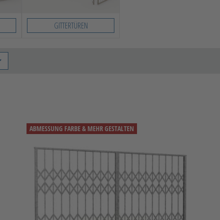
GITTERTÜREN
ABMESSUNG FARBE & MEHR GESTALTEN