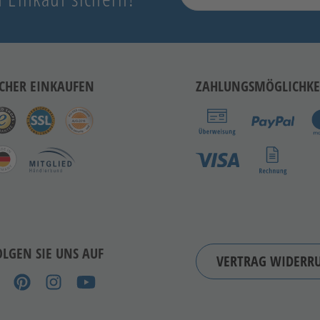
ICHER EINKAUFEN
ZAHLUNGSMÖGLICHKE
OLGEN SIE UNS AUF
VERTRAG WIDERR