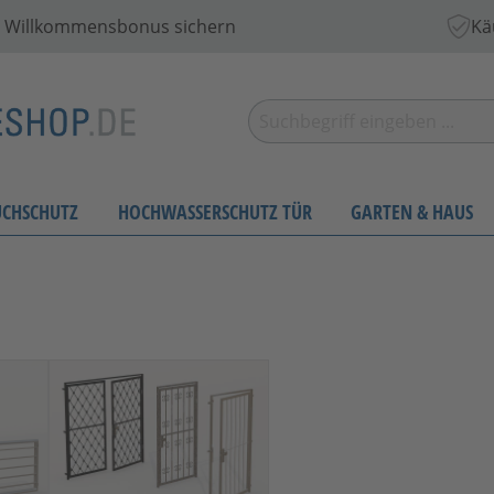
 € Willkommensbonus sichern
Kä
UCHSCHUTZ
HOCHWASSERSCHUTZ TÜR
GARTEN & HAUS