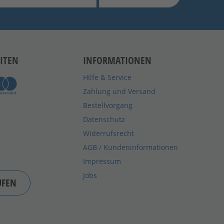
ITEN
INFORMATIONEN
Hilfe & Service
Zahlung und Versand
Bestellvorgang
Datenschutz
Widerrufsrecht
AGB / Kundeninformationen
Impressum
Jobs
UFEN