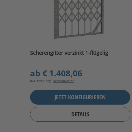
Scherengitter verzinkt 1-flügelig
ab
€ 1.408,06
inkl. MwSt. zzgl.
Versandkosten
JETZT KONFIGURIEREN
DETAILS