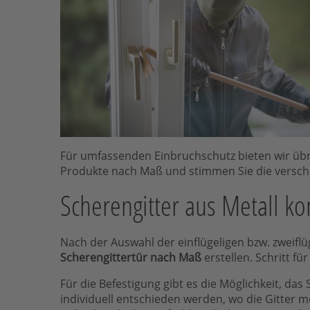
Für umfassenden Einbruchschutz bieten wir übri
Produkte nach Maß und stimmen Sie die verschi
Scherengitter aus Metall ko
Nach der Auswahl der einflügeligen bzw. zweiflü
Scherengittertür nach Maß
erstellen. Schritt fü
Für die Befestigung gibt es die Möglichkeit, das
individuell entschieden werden, wo die Gitter mo