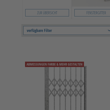
ZUR ÜBERSICHT
FENSTERGITTER
verfügbare Filter
ABMESSUNGEN FARBE & MEHR GESTALTEN