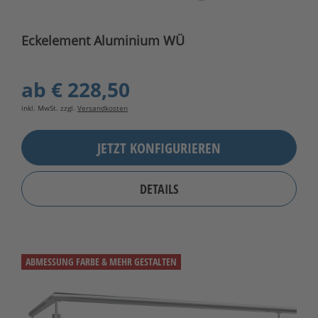
Eckelement Aluminium WÜ
ab
€ 228,50
inkl. MwSt. zzgl.
Versandkosten
JETZT KONFIGURIEREN
DETAILS
ABMESSUNG FARBE & MEHR GESTALTEN