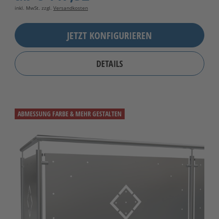
inkl. MwSt. zzgl.
Versandkosten
JETZT KONFIGURIEREN
DETAILS
ABMESSUNG FARBE & MEHR GESTALTEN