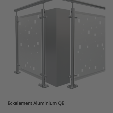
Eckelement Aluminium QE