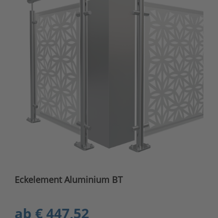
Eckelement Aluminium BT
ab
€ 447,52