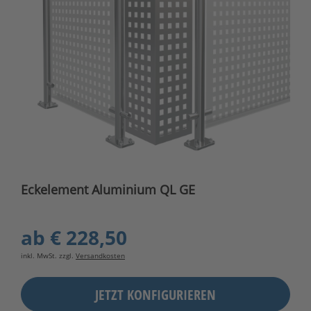
Eckelement Aluminium QL GE
ab
€ 228,50
inkl. MwSt. zzgl.
Versandkosten
JETZT KONFIGURIEREN