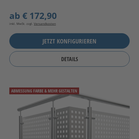
ab
€ 172,90
inkl. MwSt. zzgl.
Versandkosten
JETZT KONFIGURIEREN
DETAILS
ABMESSUNG FARBE & MEHR GESTALTEN