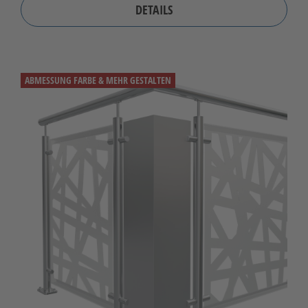
DETAILS
ABMESSUNG FARBE & MEHR GESTALTEN