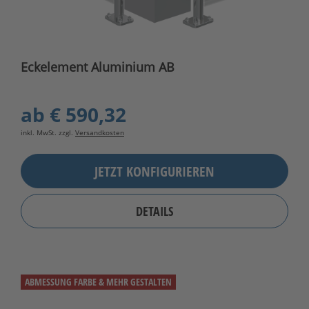
Eckelement Aluminium AB
ab
€ 590,32
inkl. MwSt. zzgl.
Versandkosten
JETZT KONFIGURIEREN
DETAILS
ABMESSUNG FARBE & MEHR GESTALTEN