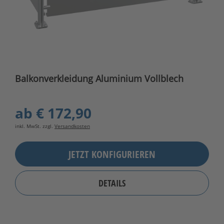
Balkonverkleidung Aluminium Vollblech
ab
€ 172,90
inkl. MwSt. zzgl.
Versandkosten
JETZT KONFIGURIEREN
DETAILS