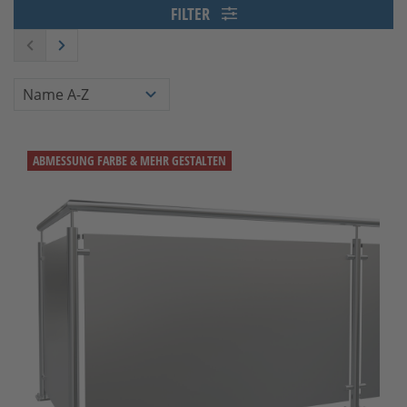
FILTER
ABMESSUNG FARBE & MEHR GESTALTEN