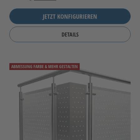
JETZT KONFIGURIEREN
DETAILS
ABMESSUNG FARBE & MEHR GESTALTEN