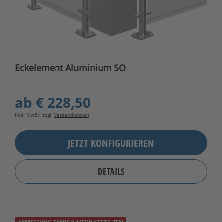
Eckelement Aluminium SO
ab
€ 228,50
inkl. MwSt. zzgl.
Versandkosten
JETZT KONFIGURIEREN
DETAILS