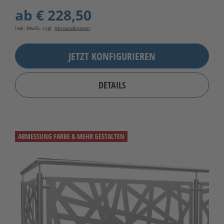
ab
€ 228,50
inkl. MwSt. zzgl.
Versandkosten
JETZT KONFIGURIEREN
DETAILS
ABMESSUNG FARBE & MEHR GESTALTEN