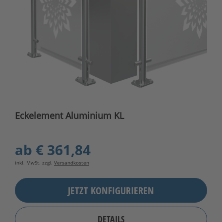
Eckelement Aluminium KL
ab
€ 361,84
inkl. MwSt. zzgl.
Versandkosten
JETZT KONFIGURIEREN
DETAILS