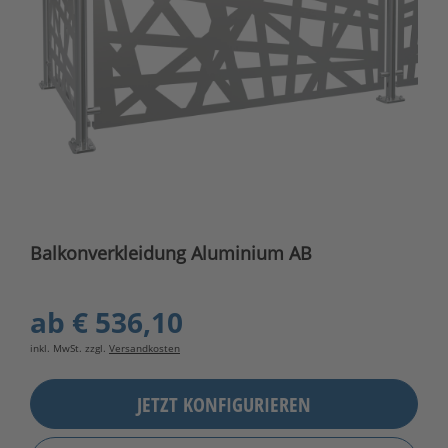
Balkonverkleidung Aluminium AB
ab
€ 536,10
inkl. MwSt. zzgl.
Versandkosten
JETZT KONFIGURIEREN