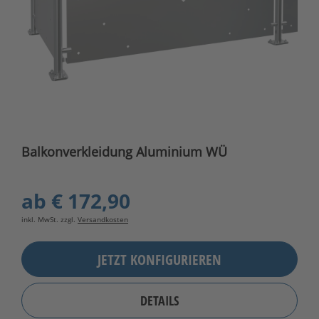
Balkonverkleidung Aluminium WÜ
ab
€ 172,90
inkl. MwSt. zzgl.
Versandkosten
JETZT KONFIGURIEREN
DETAILS