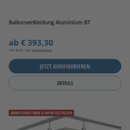
Balkonverkleidung Aluminium BT
ab
€ 393,30
inkl. MwSt. zzgl.
Versandkosten
JETZT KONFIGURIEREN
DETAILS
ABMESSUNG FARBE & MEHR GESTALTEN