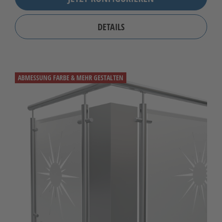
DETAILS
ABMESSUNG FARBE & MEHR GESTALTEN