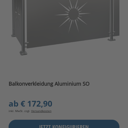
Balkonverkleidung Aluminium SO
ab
€ 172,90
inkl. MwSt. zzgl.
Versandkosten
JETZT KONFIGURIEREN