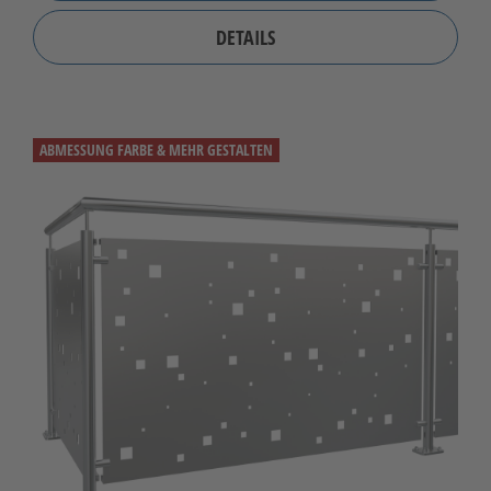
DETAILS
ABMESSUNG FARBE & MEHR GESTALTEN