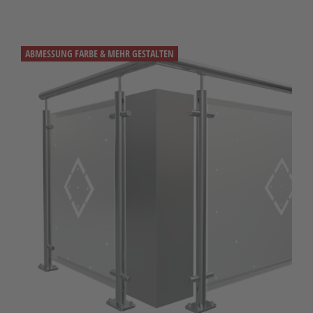
ABMESSUNG FARBE & MEHR GESTALTEN