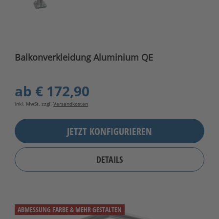
Balkonverkleidung Aluminium QE
ab
€ 172,90
inkl. MwSt. zzgl.
Versandkosten
JETZT KONFIGURIEREN
DETAILS
ABMESSUNG FARBE & MEHR GESTALTEN