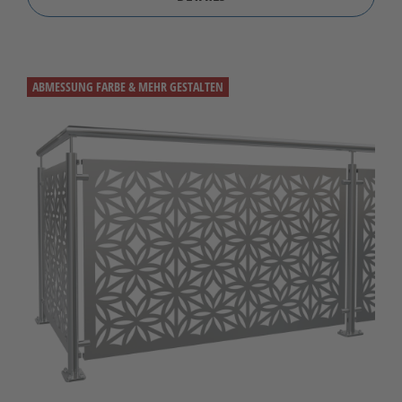
ABMESSUNG FARBE & MEHR GESTALTEN