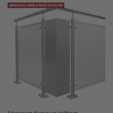
ABMESSUNG FARBE & MEHR GESTALTEN