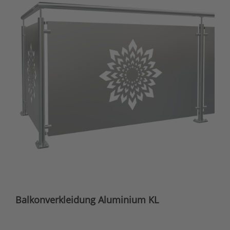
Balkonverkleidung Aluminium KL