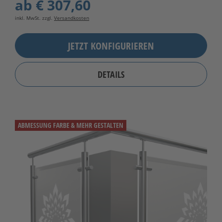
ab
€ 307,60
inkl. MwSt. zzgl.
Versandkosten
JETZT KONFIGURIEREN
DETAILS
ABMESSUNG FARBE & MEHR GESTALTEN