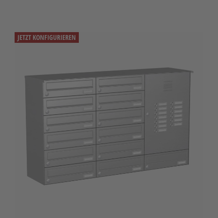
JETZT KONFIGURIEREN