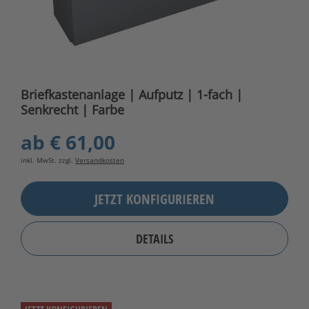
Briefkastenanlage | Aufputz | 1-fach |
Senkrecht | Farbe
ab
€ 61,00
inkl. MwSt. zzgl.
Versandkosten
JETZT KONFIGURIEREN
DETAILS