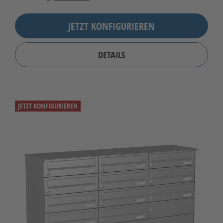
JETZT KONFIGURIEREN
DETAILS
JETZT KONFIGURIEREN