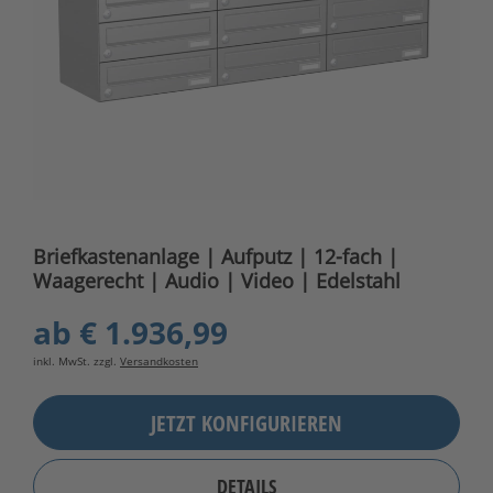
Briefkastenanlage | Aufputz | 12-fach |
Waagerecht | Audio | Video | Edelstahl
ab
€ 1.936,99
inkl. MwSt. zzgl.
Versandkosten
JETZT KONFIGURIEREN
DETAILS