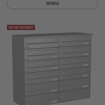
DETAILS
NEU IM SORTIMENT