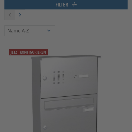
FILTER
JETZT KONFIGURIEREN