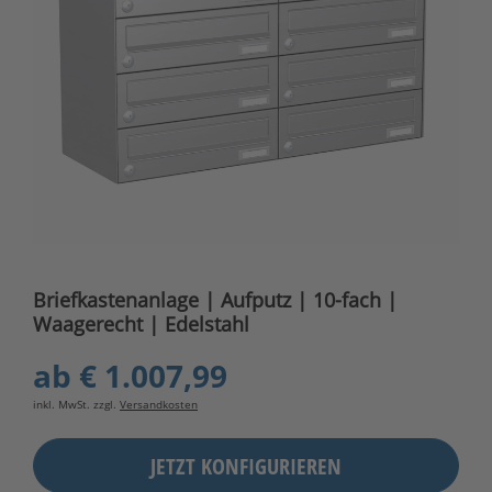
Briefkastenanlage | Aufputz | 10-fach |
Waagerecht | Edelstahl
ab
€ 1.007,99
inkl. MwSt. zzgl.
Versandkosten
JETZT KONFIGURIEREN