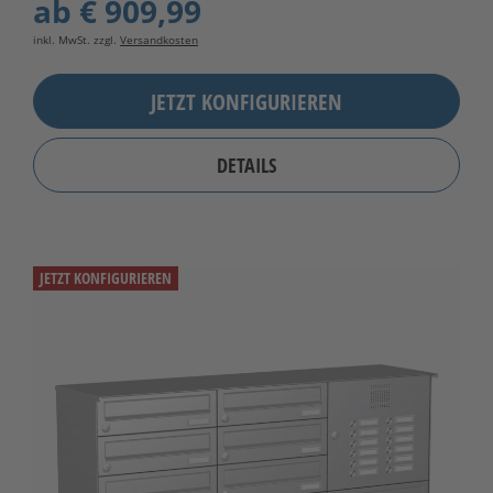
ab
€ 909,99
inkl. MwSt. zzgl.
Versandkosten
JETZT KONFIGURIEREN
DETAILS
JETZT KONFIGURIEREN