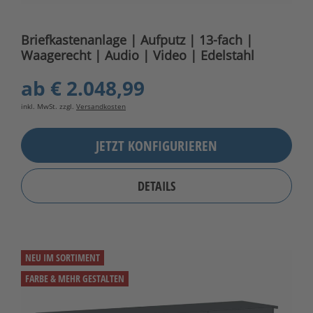
Briefkastenanlage | Aufputz | 13-fach |
Waagerecht | Audio | Video | Edelstahl
ab
€ 2.048,99
inkl. MwSt. zzgl.
Versandkosten
JETZT KONFIGURIEREN
DETAILS
NEU IM SORTIMENT
FARBE & MEHR GESTALTEN