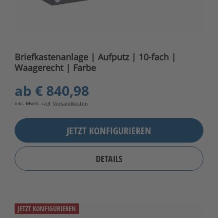
Briefkastenanlage | Aufputz | 10-fach |
Waagerecht | Farbe
ab
€ 840,98
inkl. MwSt. zzgl.
Versandkosten
JETZT KONFIGURIEREN
DETAILS
JETZT KONFIGURIEREN