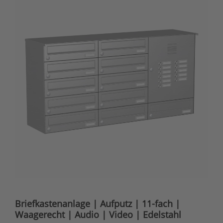
Briefkastenanlage | Aufputz | 11-fach |
Waagerecht | Audio | Video | Edelstahl