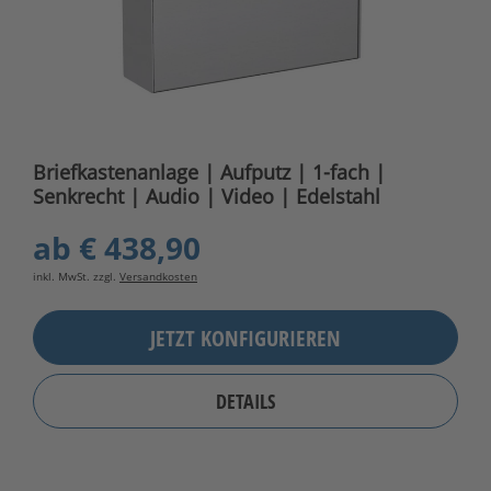
Briefkastenanlage | Aufputz | 1-fach |
Senkrecht | Audio | Video | Edelstahl
ab
€ 438,90
inkl. MwSt. zzgl.
Versandkosten
JETZT KONFIGURIEREN
DETAILS