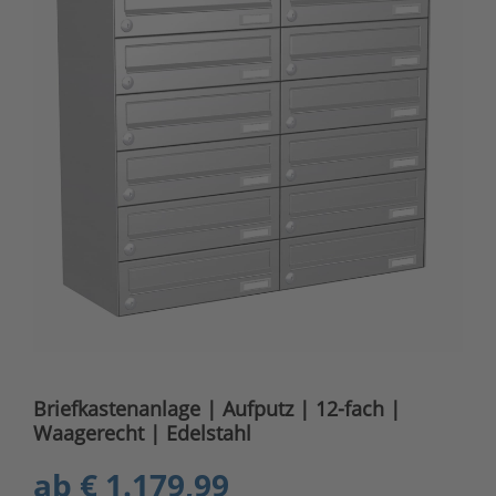
Briefkastenanlage | Aufputz | 12-fach |
Waagerecht | Edelstahl
ab
€ 1.179,99