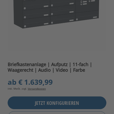
Briefkastenanlage | Aufputz | 11-fach |
Waagerecht | Audio | Video | Farbe
ab
€ 1.639,99
inkl. MwSt. zzgl.
Versandkosten
JETZT KONFIGURIEREN