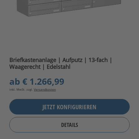
Briefkastenanlage | Aufputz | 13-fach |
Waagerecht | Edelstahl
ab
€ 1.266,99
inkl. MwSt. zzgl.
Versandkosten
JETZT KONFIGURIEREN
DETAILS