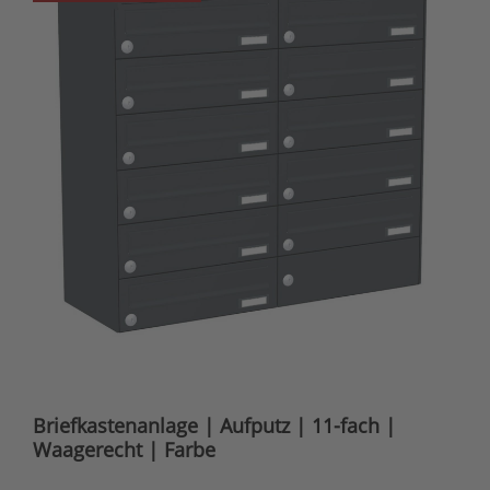
Briefkastenanlage | Aufputz | 11-fach |
Waagerecht | Farbe