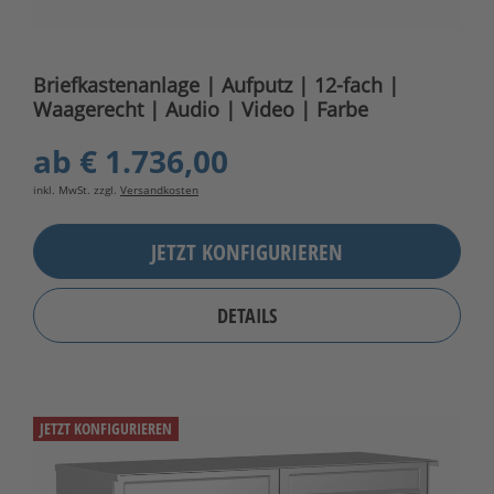
Briefkastenanlage | Aufputz | 12-fach |
Waagerecht | Audio | Video | Farbe
ab
€ 1.736,00
inkl. MwSt. zzgl.
Versandkosten
JETZT KONFIGURIEREN
DETAILS
JETZT KONFIGURIEREN