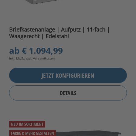
Briefkastenanlage | Aufputz | 11-fach |
Waagerecht | Edelstahl
ab
€ 1.094,99
inkl. MwSt. zzgl.
Versandkosten
JETZT KONFIGURIEREN
DETAILS
NEU IM SORTIMENT
FARBE & MEHR GESTALTEN