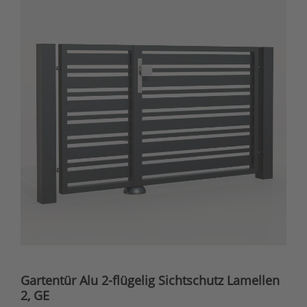
Gartentür Alu 2-flügelig Sichtschutz Lamellen
2, GE