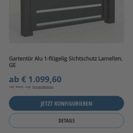
Gartentür Alu 1-flügelig Sichtschutz Lamellen,
GE
ab
€ 1.099,60
inkl. MwSt. zzgl.
Versandkosten
JETZT KONFIGURIEREN
DETAILS