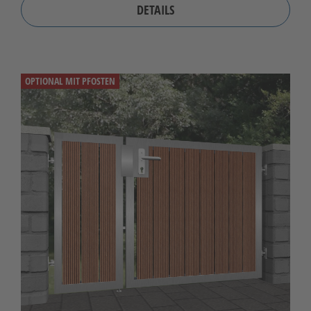
DETAILS
OPTIONAL MIT PFOSTEN