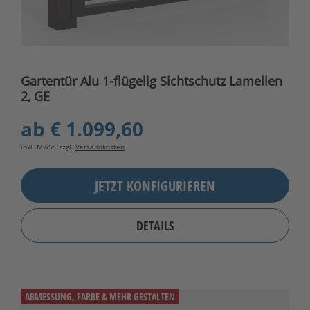
Gartentür Alu 1-flügelig Sichtschutz Lamellen
2, GE
ab
€ 1.099,60
inkl. MwSt. zzgl.
Versandkosten
JETZT KONFIGURIEREN
DETAILS
ABMESSUNG, FARBE & MEHR GESTALTEN