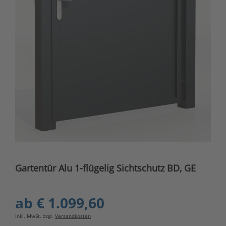
Gartentür Alu 1-flügelig Sichtschutz BD, GE
ab
€ 1.099,60
inkl. MwSt. zzgl.
Versandkosten