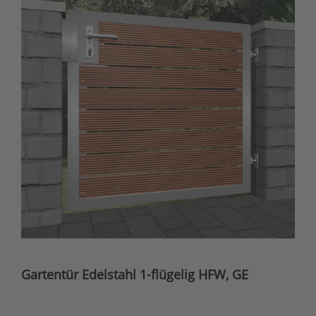
Gartentür Edelstahl 1-flügelig HFW, GE