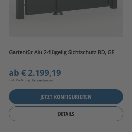
Gartentür Alu 2-flügelig Sichtschutz BD, GE
ab
€ 2.199,19
inkl. MwSt. zzgl.
Versandkosten
JETZT KONFIGURIEREN
DETAILS