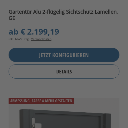
Gartentür Alu 2-flügelig Sichtschutz Lamellen,
GE
ab
€ 2.199,19
inkl. MwSt. zzgl.
Versandkosten
JETZT KONFIGURIEREN
DETAILS
ABMESSUNG, FARBE & MEHR GESTALTEN