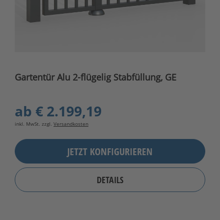
Gartentür Alu 2-flügelig Stabfüllung, GE
ab
€ 2.199,19
inkl. MwSt. zzgl.
Versandkosten
JETZT KONFIGURIEREN
DETAILS