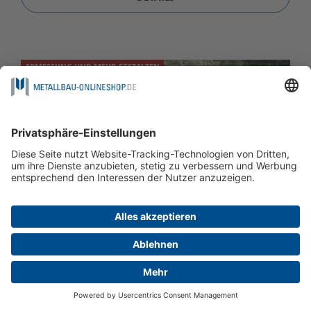
ABMESSUNG UND MEHR GESTALTEN