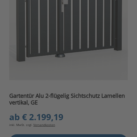
Gartentür Alu 2-flügelig Sichtschutz Lamellen
vertikal, GE
ab
€ 2.199,19
inkl. MwSt. zzgl.
Versandkosten