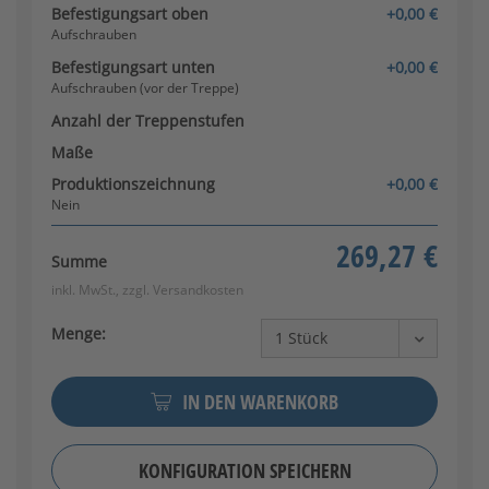
Befestigungsart oben
+0,00 €
Aufschrauben
Befestigungsart unten
+0,00 €
Aufschrauben (vor der Treppe)
Anzahl der Treppenstufen
Maße
Produktionszeichnung
+0,00 €
Nein
269,27 €
Summe
inkl. MwSt., zzgl.
Versandkosten
Menge:
IN DEN WARENKORB
KONFIGURATION SPEICHERN