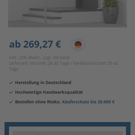
ab
269,27 €
inkl. 22% MwSt., zzgl. Versand
Lieferzeit:
Verzinkt 28-35 Tage / Farbbeschichtet 35-42
Tage
Herstellung in Deutschland
Hochwertige Handwerksqualität
Bestellen ohne Risiko,
Käuferschutz bis 20.000 €