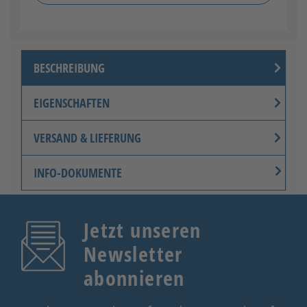
BESCHREIBUNG
EIGENSCHAFTEN
VERSAND & LIEFERUNG
INFO-DOKUMENTE
Jetzt unseren
Newsletter
abonnieren