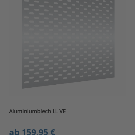
Aluminiumblech LL VE
ab
159,95 €