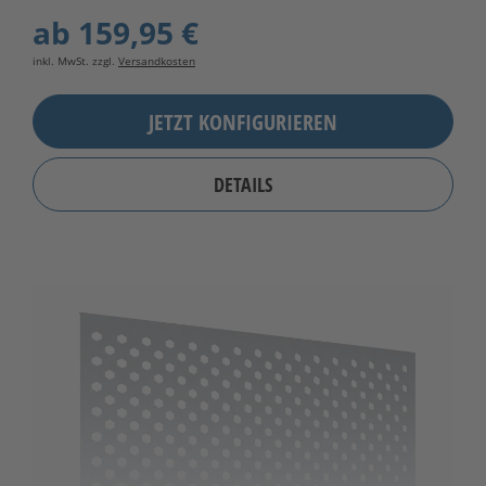
ab
159,95 €
inkl. MwSt. zzgl.
Versandkosten
JETZT KONFIGURIEREN
DETAILS