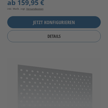
ab
159,95 €
inkl. MwSt. zzgl.
Versandkosten
JETZT KONFIGURIEREN
DETAILS