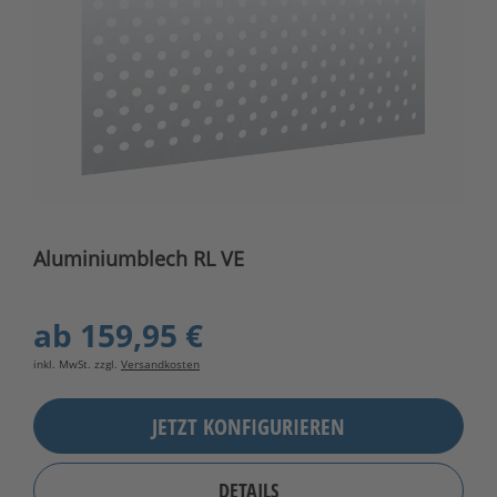
Aluminiumblech RL VE
ab
159,95 €
inkl. MwSt. zzgl.
Versandkosten
JETZT KONFIGURIEREN
DETAILS