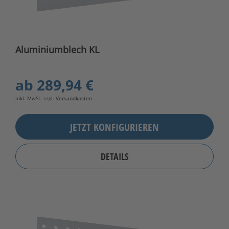
Aluminiumblech KL
ab
289,94 €
inkl. MwSt. zzgl.
Versandkosten
JETZT KONFIGURIEREN
DETAILS