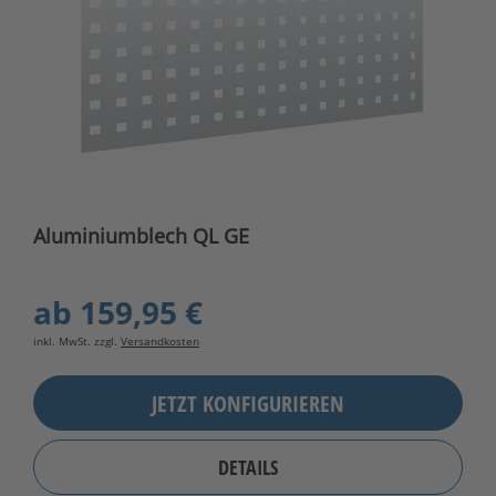
Aluminiumblech QL GE
ab
159,95 €
inkl. MwSt. zzgl.
Versandkosten
JETZT KONFIGURIEREN
DETAILS