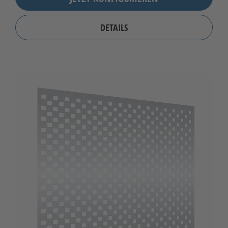
DETAILS