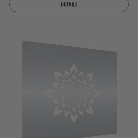
DETAILS