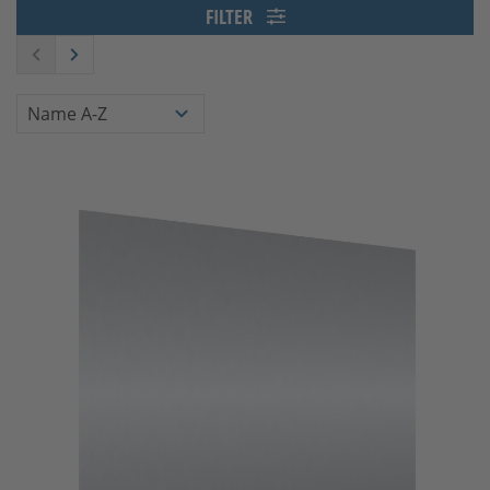
FILTER