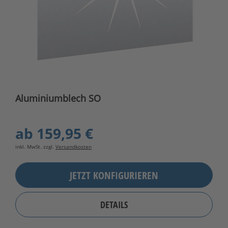
Aluminiumblech SO
ab
159,95 €
inkl. MwSt. zzgl.
Versandkosten
JETZT KONFIGURIEREN
DETAILS