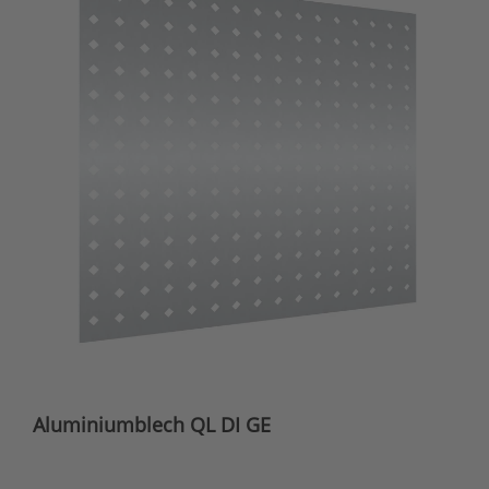
Aluminiumblech QL DI GE