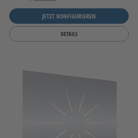
JETZT KONFIGURIEREN
DETAILS