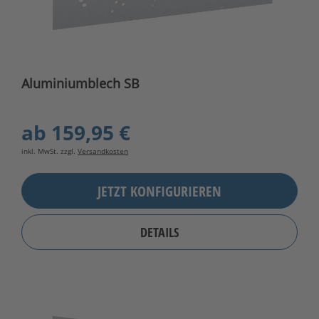
Aluminiumblech SB
ab
159,95 €
inkl. MwSt. zzgl.
Versandkosten
JETZT KONFIGURIEREN
DETAILS