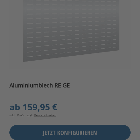
Aluminiumblech RE GE
ab
159,95 €
inkl. MwSt. zzgl.
Versandkosten
JETZT KONFIGURIEREN