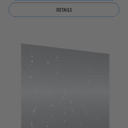
DETAILS