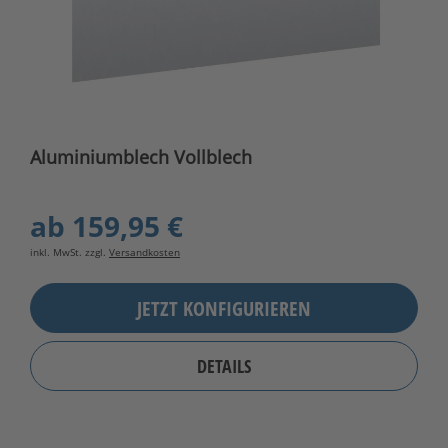
Aluminiumblech Vollblech
ab
159,95 €
inkl. MwSt. zzgl.
Versandkosten
JETZT KONFIGURIEREN
DETAILS