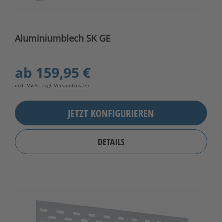
Aluminiumblech SK GE
ab
159,95 €
inkl. MwSt. zzgl.
Versandkosten
JETZT KONFIGURIEREN
DETAILS