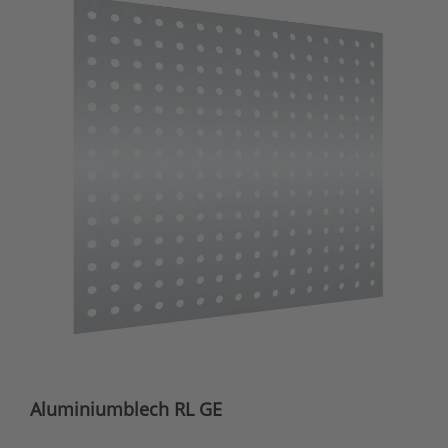
Aluminiumblech RL GE