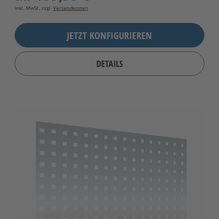
inkl. MwSt. zzgl.
Versandkosten
JETZT KONFIGURIEREN
DETAILS