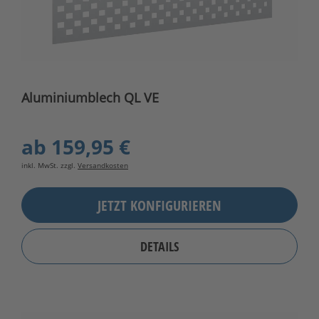
Aluminiumblech QL VE
ab
159,95 €
inkl. MwSt. zzgl.
Versandkosten
JETZT KONFIGURIEREN
DETAILS