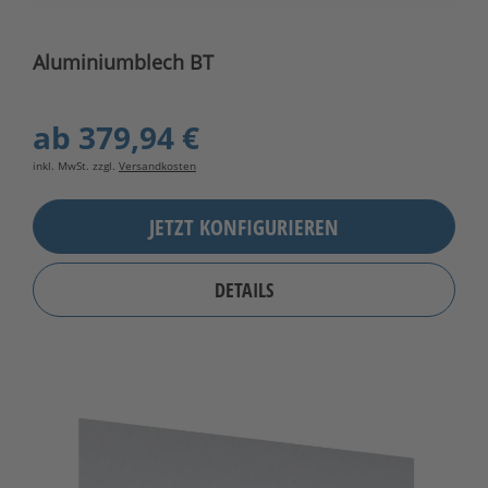
Aluminiumblech BT
ab
379,94 €
inkl. MwSt. zzgl.
Versandkosten
JETZT KONFIGURIEREN
DETAILS