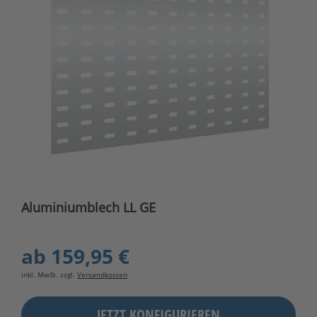
Aluminiumblech LL GE
ab
159,95 €
inkl. MwSt. zzgl.
Versandkosten
JETZT KONFIGURIEREN