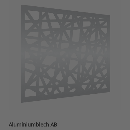
Aluminiumblech AB