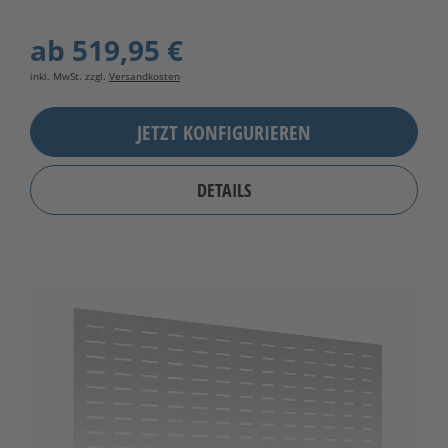
ab
519,95 €
inkl. MwSt. zzgl.
Versandkosten
JETZT KONFIGURIEREN
DETAILS