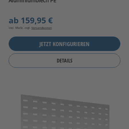
Aluminiumblech PE
ab
159,95 €
inkl. MwSt. zzgl.
Versandkosten
JETZT KONFIGURIEREN
DETAILS