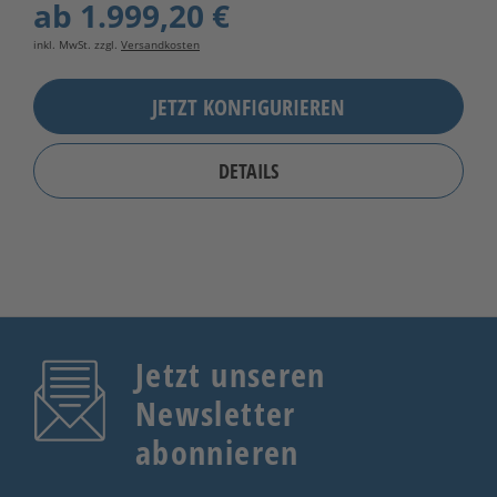
ab
1.999,20 €
inkl. MwSt. zzgl.
Versandkosten
JETZT KONFIGURIEREN
DETAILS
Jetzt unseren
Newsletter
abonnieren