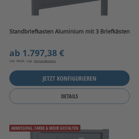
Standbriefkasten Aluminium mit 3 Briefkästen
ab
1.797,38 €
inkl. MwSt. zzgl.
Versandkosten
JETZT KONFIGURIEREN
DETAILS
ABMESSUNG, FARBE & MEHR GESTALTEN