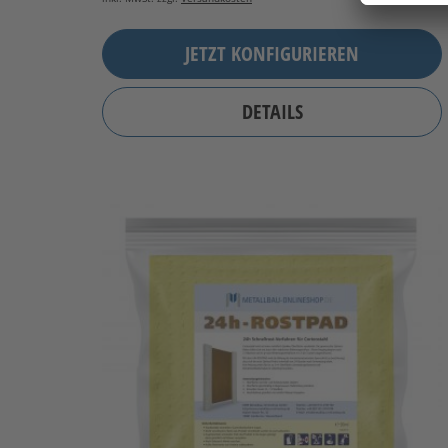
JETZT KONFIGURIEREN
DETAILS