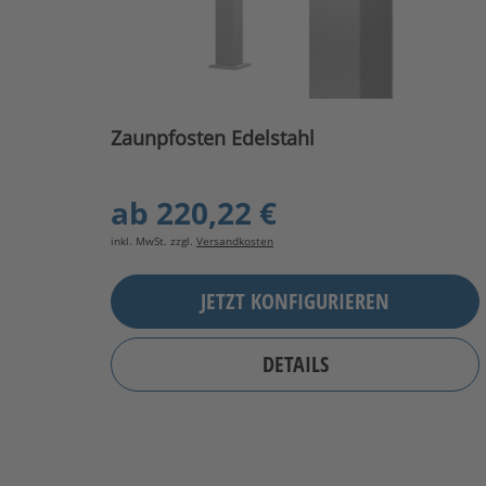
Zaunpfosten Edelstahl
ab
220,22 €
inkl. MwSt. zzgl.
Versandkosten
JETZT KONFIGURIEREN
DETAILS