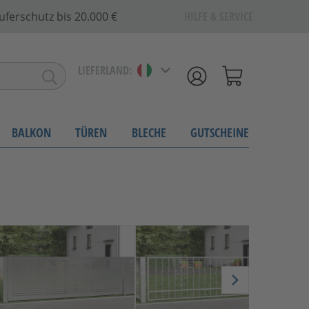
uferschutz bis 20.000 €
HILFE & SERVICE
LIEFERLAND:
BALKON
TÜREN
BLECHE
GUTSCHEINE