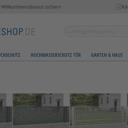
 € Willkommensbonus sichern
Kä
UCHSCHUTZ
HOCHWASSERSCHUTZ TÜR
GARTEN & HAUS