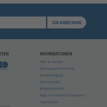
ZUR ANMELDUNG
ITEN
INFORMATIONEN
Hilfe & Service
Zahlung und Versand
Bestellvorgang
Datenschutz
Widerrufsrecht
AGB / Kundeninformationen
Impressum