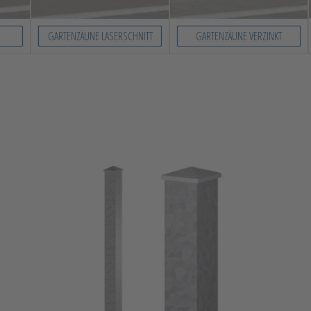
GARTENZÄUNE LASERSCHNITT
GARTENZÄUNE VERZINKT