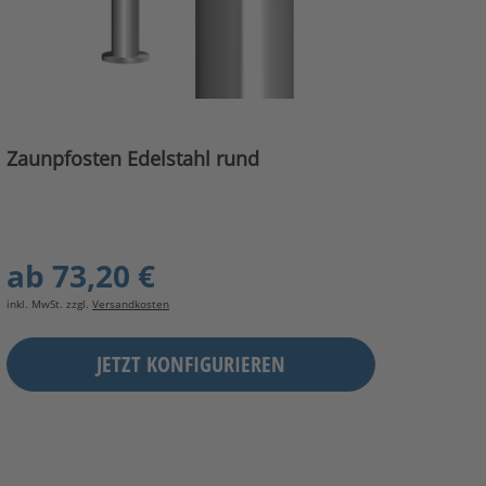
Zaunpfosten Edelstahl rund
ab
73,20 €
inkl. MwSt. zzgl.
Versandkosten
JETZT KONFIGURIEREN