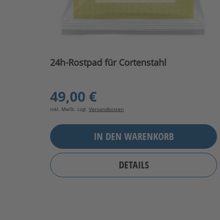
24h-Rostpad für Cortenstahl
49,00 €
inkl. MwSt. zzgl.
Versandkosten
IN DEN WARENKORB
DETAILS