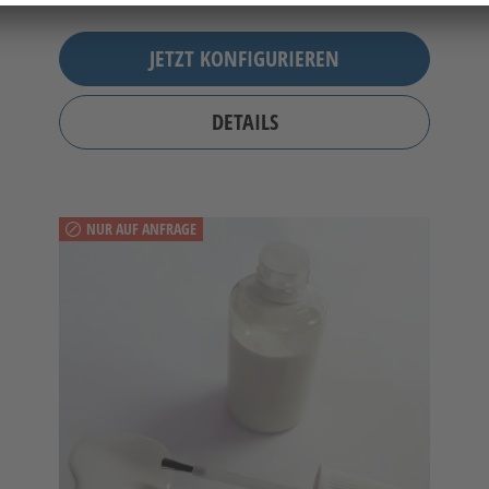
JETZT KONFIGURIEREN
DETAILS
NUR AUF ANFRAGE