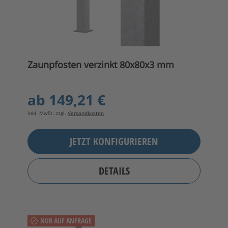
Zaunpfosten verzinkt 80x80x3 mm
ab
149,21 €
inkl. MwSt. zzgl.
Versandkosten
JETZT KONFIGURIEREN
DETAILS
NUR AUF ANFRAGE