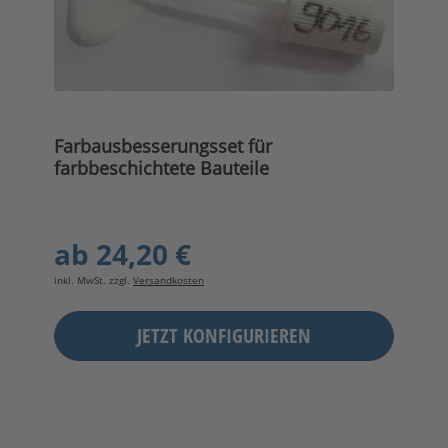
Farbausbesserungsset für
farbbeschichtete Bauteile
ab
24,20 €
inkl. MwSt. zzgl.
Versandkosten
JETZT KONFIGURIEREN