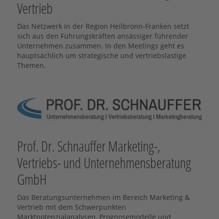
Vertrieb
Das Netzwerk in der Region Heilbronn-Franken setzt
sich aus den Führungskräften ansässiger führender
Unternehmen zusammen. In den Meetings geht es
hauptsächlich um strategische und vertriebslastige
Themen.
Prof. Dr. Schnauffer Marketing-,
Vertriebs- und Unternehmensberatung
GmbH
Das Beratungsunternehmen im Bereich Marketing &
Vertrieb mit dem Schwerpunkten
Marktpotenzialanalysen, Prognosemodelle und