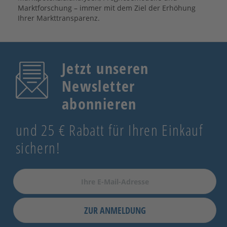
Marktforschung – immer mit dem Ziel der Erhöhung
Ihrer Markttransparenz.
Jetzt unseren
Newsletter
abonnieren
und 25 € Rabatt für Ihren Einkauf
sichern!
ZUR ANMELDUNG