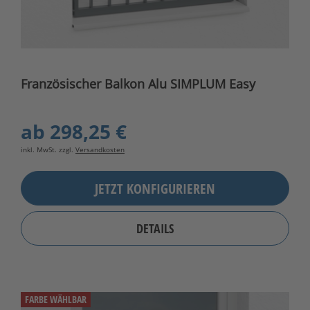
Französischer Balkon Alu SIMPLUM Easy
ab
298,25 €
inkl. MwSt. zzgl.
Versandkosten
JETZT KONFIGURIEREN
DETAILS
FARBE WÄHLBAR