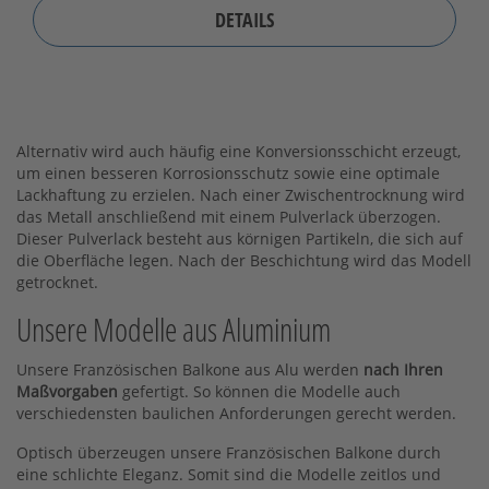
DETAILS
Alternativ wird auch häufig eine Konversionsschicht erzeugt,
um einen besseren Korrosionsschutz sowie eine optimale
Lackhaftung zu erzielen. Nach einer Zwischentrocknung wird
das Metall anschließend mit einem Pulverlack überzogen.
Dieser Pulverlack besteht aus körnigen Partikeln, die sich auf
die Oberfläche legen. Nach der Beschichtung wird das Modell
getrocknet.
Unsere Modelle aus Aluminium
Unsere Französischen Balkone aus Alu werden
nach Ihren
Maßvorgaben
gefertigt. So können die Modelle auch
verschiedensten baulichen Anforderungen gerecht werden.
Optisch überzeugen unsere Französischen Balkone durch
eine schlichte Eleganz. Somit sind die Modelle zeitlos und