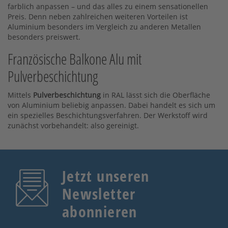
farblich anpassen – und das alles zu einem sensationellen
Preis. Denn neben zahlreichen weiteren Vorteilen ist
Aluminium besonders im Vergleich zu anderen Metallen
besonders preiswert.
Französische Balkone Alu mit
Pulverbeschichtung
Mittels
Pulverbeschichtung
in RAL lässt sich die Oberfläche
von Aluminium beliebig anpassen. Dabei handelt es sich um
ein spezielles Beschichtungsverfahren. Der Werkstoff wird
zunächst vorbehandelt: also gereinigt.
Jetzt unseren
Newsletter
abonnieren