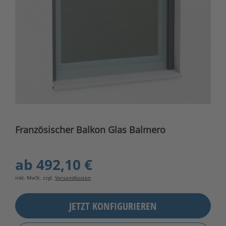
Französischer Balkon Glas Balmero
ab
492,10 €
inkl. MwSt. zzgl.
Versandkosten
JETZT KONFIGURIEREN