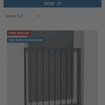
FILTER
FARBE WÄHLBAR
VIELE BEFESTIGUNGSARTEN