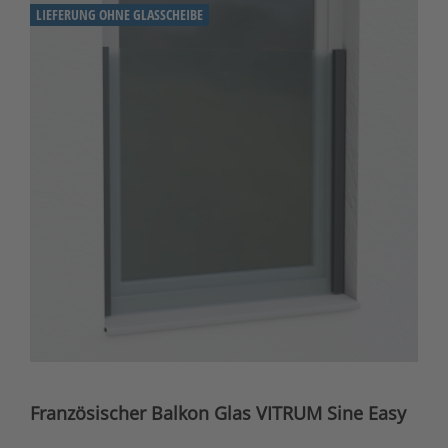
LIEFERUNG OHNE GLASSCHEIBE
Französischer Balkon Glas VITRUM Sine Easy