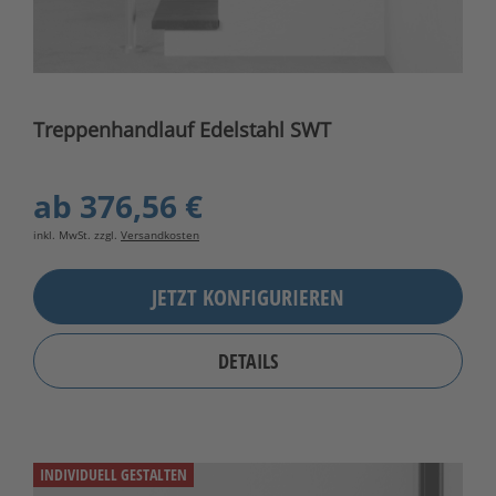
Treppenhandlauf Edelstahl SWT
ab
376,56 €
inkl. MwSt. zzgl.
Versandkosten
JETZT KONFIGURIEREN
DETAILS
INDIVIDUELL GESTALTEN