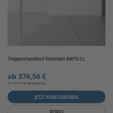
Treppenhandlauf Edelstahl AWTS-CL
ab
376,56 €
inkl. MwSt. zzgl.
Versandkosten
JETZT KONFIGURIEREN
DETAILS