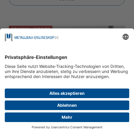
INDIVIDUELL GESTALTEN