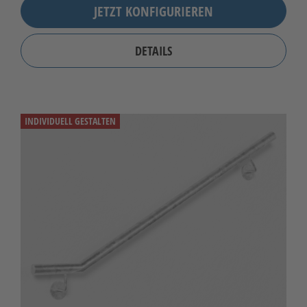
JETZT KONFIGURIEREN
DETAILS
INDIVIDUELL GESTALTEN