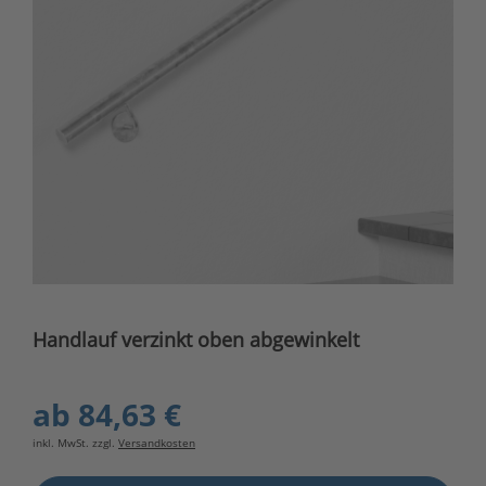
Handlauf verzinkt oben abgewinkelt
ab
84,63 €
inkl. MwSt. zzgl.
Versandkosten