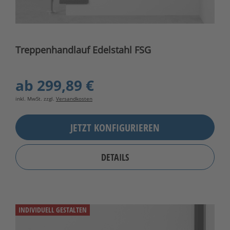
Treppenhandlauf Edelstahl FSG
ab
299,89 €
inkl. MwSt. zzgl.
Versandkosten
JETZT KONFIGURIEREN
DETAILS
INDIVIDUELL GESTALTEN