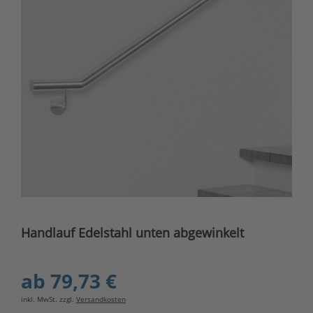
Handlauf Edelstahl unten abgewinkelt
ab
79,73 €
inkl. MwSt. zzgl.
Versandkosten