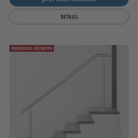
DETAILS
INDIVIDUELL GESTALTEN