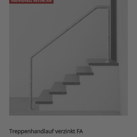
INDIVIDUELL GESTALTEN
Treppenhandlauf verzinkt FA