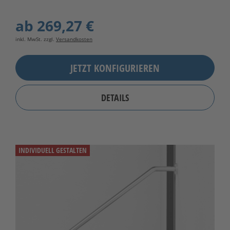
ab
269,27 €
inkl. MwSt. zzgl.
Versandkosten
JETZT KONFIGURIEREN
DETAILS
INDIVIDUELL GESTALTEN