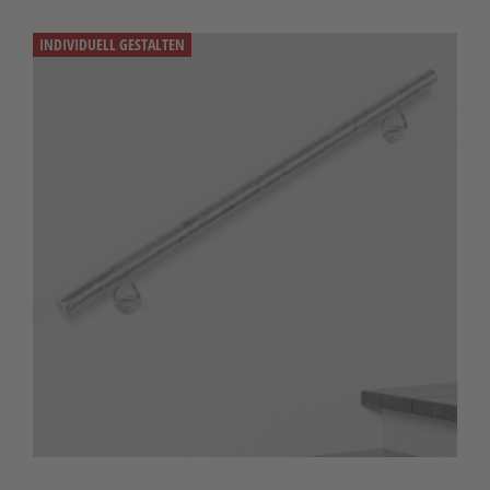
INDIVIDUELL GESTALTEN