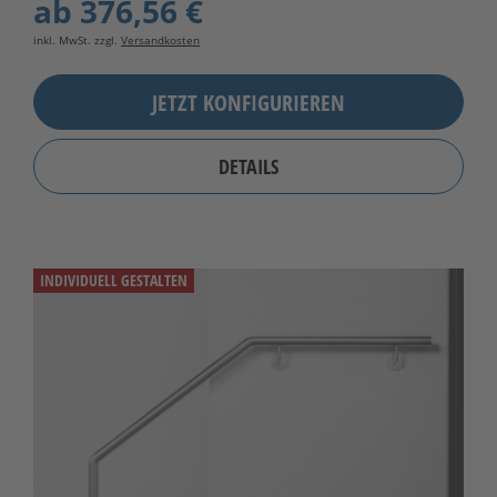
ab
376,56 €
inkl. MwSt. zzgl.
Versandkosten
JETZT KONFIGURIEREN
DETAILS
INDIVIDUELL GESTALTEN