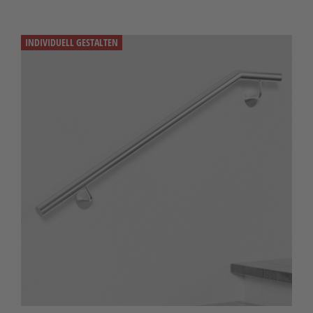
INDIVIDUELL GESTALTEN