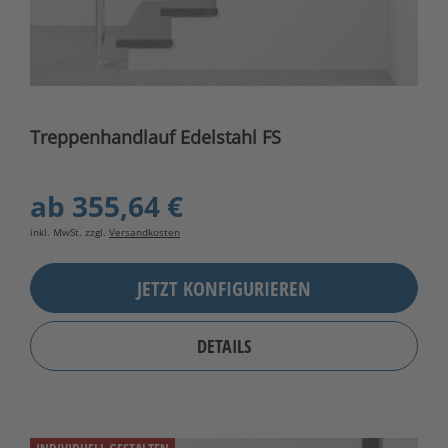
Treppenhandlauf Edelstahl FS
ab
355,64 €
inkl. MwSt. zzgl.
Versandkosten
JETZT KONFIGURIEREN
DETAILS