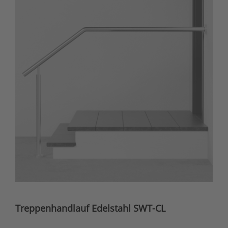
Treppenhandlauf Edelstahl SWT-CL