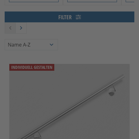
Slide 1 von 5
FILTER
INDIVIDUELL GESTALTEN