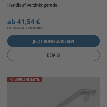
Handlauf verzinkt gerade
ab
41,54 €
inkl. MwSt. zzgl.
Versandkosten
JETZT KONFIGURIEREN
DETAILS
INDIVIDUELL GESTALTEN