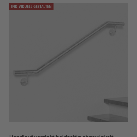
INDIVIDUELL GESTALTEN