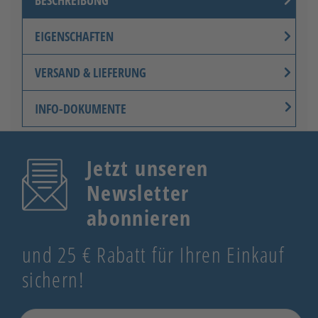
BESCHREIBUNG
EIGENSCHAFTEN
VERSAND & LIEFERUNG
INFO-DOKUMENTE
Jetzt unseren
Newsletter
abonnieren
und 25 € Rabatt für Ihren Einkauf
sichern!