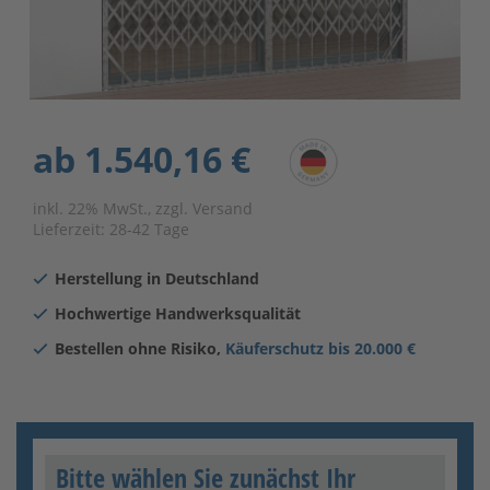
ab
1.540,16 €
inkl. 22% MwSt., zzgl. Versand
Lieferzeit:
28-42 Tage
Herstellung in Deutschland
Hochwertige Handwerksqualität
Bestellen ohne Risiko,
Käuferschutz bis 20.000 €
Bitte wählen Sie zunächst Ihr