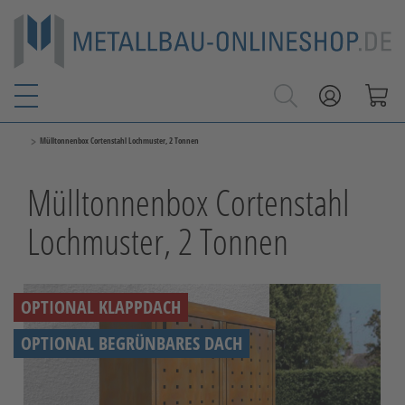
>
Mülltonnenbox Cortenstahl Lochmuster, 2 Tonnen
Mülltonnenbox Cortenstahl
Lochmuster, 2 Tonnen
OPTIONAL KLAPPDACH
OPTIONAL BEGRÜNBARES DACH