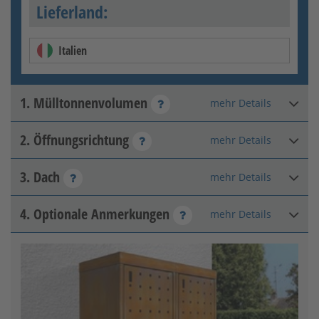
Lieferland:
Italien
1. Mülltonnenvolumen
mehr Details
2. Öffnungsrichtung
mehr Details
3. Dach
mehr Details
DIN rechts
4. Optionale Anmerkungen
mehr Details
Flachdach