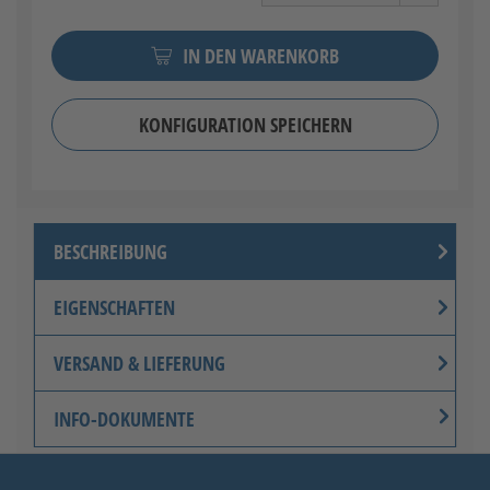
IN DEN WARENKORB
KONFIGURATION SPEICHERN
BESCHREIBUNG
EIGENSCHAFTEN
VERSAND & LIEFERUNG
INFO-DOKUMENTE