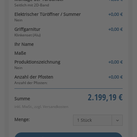
Seitlich mit 2D-Band
Elektrischer Türöffner / Summer
+0,00 €
Nein
Griffgarnitur
+0,00 €
Klinkenset (Alu)
Ihr Name
Maße
Produktionszeichnung
+0,00 €
Nein
Anzahl der Pfosten
+0,00 €
Anzahl der Pfosten:
2.199,19 €
Summe
inkl. MwSt., zzgl.
Versandkosten
Menge: