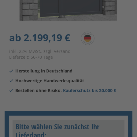
ab
2.199,19 €
inkl. 22% MwSt., zzgl. Versand
Lieferzeit:
56-70 Tage
Herstellung in Deutschland
Hochwertige Handwerksqualität
Bestellen ohne Risiko,
Käuferschutz bis 20.000 €
Bitte wählen Sie zunächst Ihr
Lieferland: