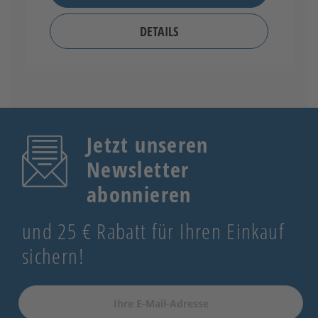
DETAILS
Jetzt unseren
Newsletter
abonnieren
und 25 € Rabatt für Ihren Einkauf
sichern!