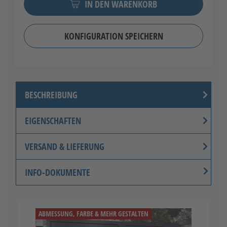
IN DEN WARENKORB
KONFIGURATION SPEICHERN
BESCHREIBUNG
EIGENSCHAFTEN
VERSAND & LIEFERUNG
INFO-DOKUMENTE
ABMESSUNG, FARBE & MEHR GESTALTEN