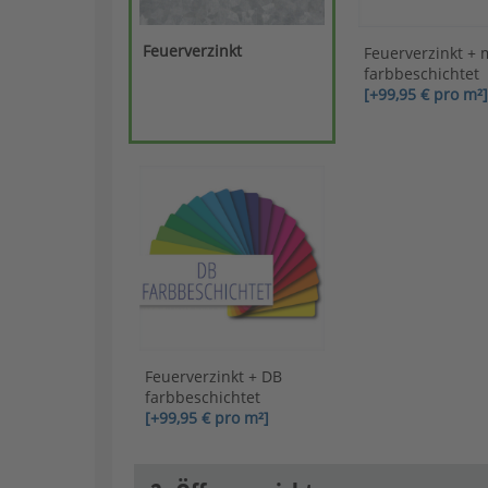
Feuerverzinkt
Feuerverzinkt + 
farbbeschichtet
[+99,95 € pro m²]
Feuerverzinkt + DB
farbbeschichtet
[+99,95 € pro m²]