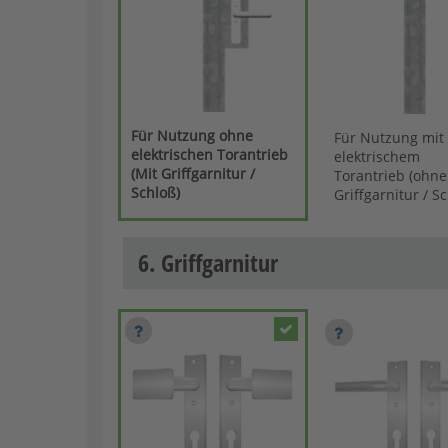
Für Nutzung ohne
Für Nutzung mit
elektrischen Torantrieb
elektrischem
(Mit Griffgarnitur /
Torantrieb (ohne
Schloß)
Griffgarnitur / S
6. Griffgarnitur