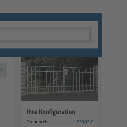
ls
Ihre Konfiguration
Grundpreis
1.599,92 €