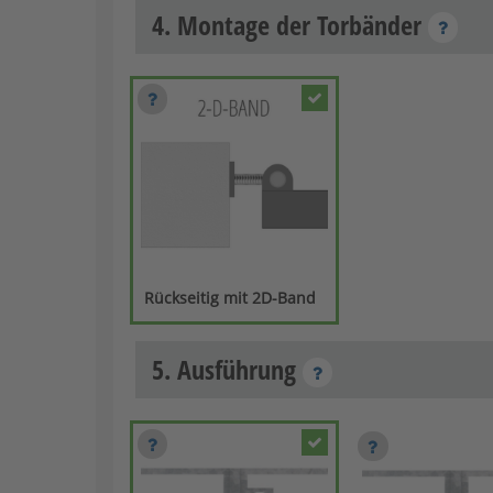
4. Montage der Torbänder
Rückseitig mit 2D-Band
5. Ausführung