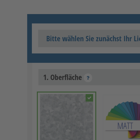
Bitte wählen Sie zunächst Ihr Li
1. Oberfläche