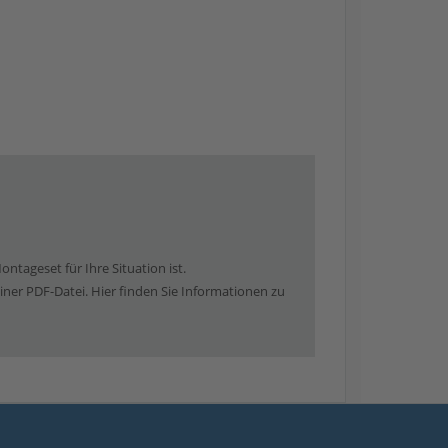
ontageset für Ihre Situation ist.
iner PDF-Datei. Hier finden Sie Informationen zu