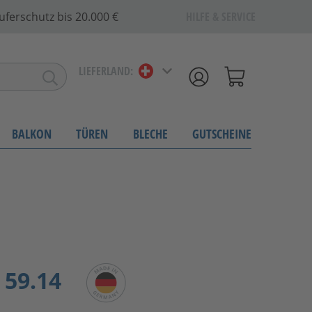
uferschutz bis 20.000 €
HILFE & SERVICE
LIEFERLAND:
BALKON
TÜREN
BLECHE
GUTSCHEINE
59.14