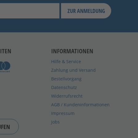
ZUR ANMELDUNG
ITEN
INFORMATIONEN
Hilfe & Service
Zahlung und Versand
Bestellvorgang
Datenschutz
Widerrufsrecht
AGB / Kundeninformationen
Impressum
Jobs
UFEN