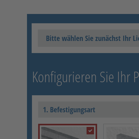
Bitte wählen Sie zunächst Ihr Li
Konfigurieren Sie Ihr 
1. Befestigungsart