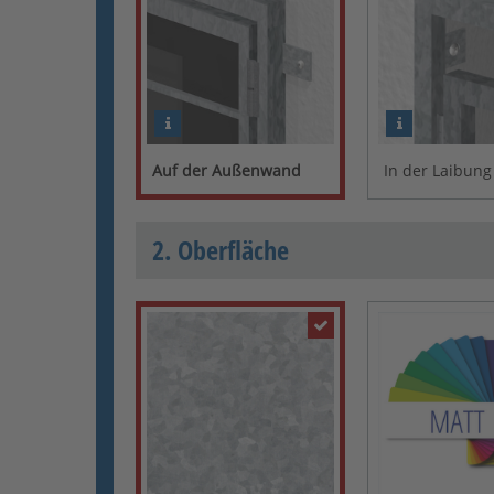
Auf der Außenwand
In der Laibung
2. Oberfläche