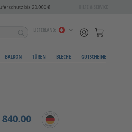
uferschutz bis 20.000 €
HILFE & SERVICE
LIEFERLAND:
BALKON
TÜREN
BLECHE
GUTSCHEINE
840.00