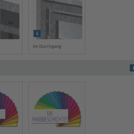
Im Durchgang