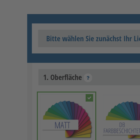
Bitte wählen Sie zunächst Ihr Li
1. Oberfläche