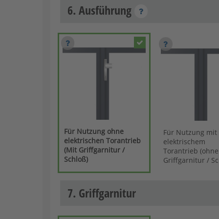
6. Ausführung
Für Nutzung ohne
Für Nutzung mit
elektrischen Torantrieb
elektrischem
(Mit Griffgarnitur /
Torantrieb (ohne
Schloß)
Griffgarnitur / S
7. Griffgarnitur