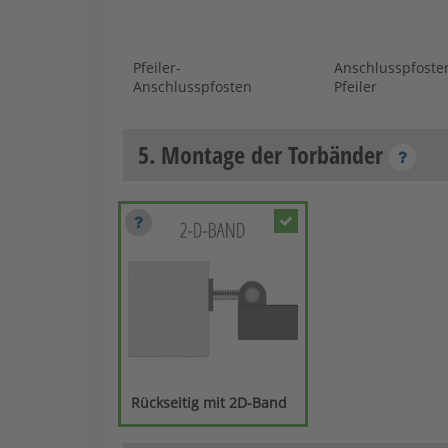
Pfeiler-
Anschlusspfoste
Anschlusspfosten
Pfeiler
5. Montage der Torbänder
Rückseitig mit 2D-Band