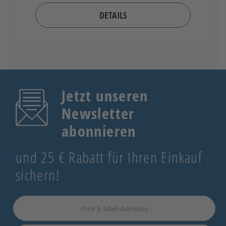
DETAILS
Jetzt unseren
Newsletter
abonnieren
und 25 € Rabatt für Ihren Einkauf
sichern!