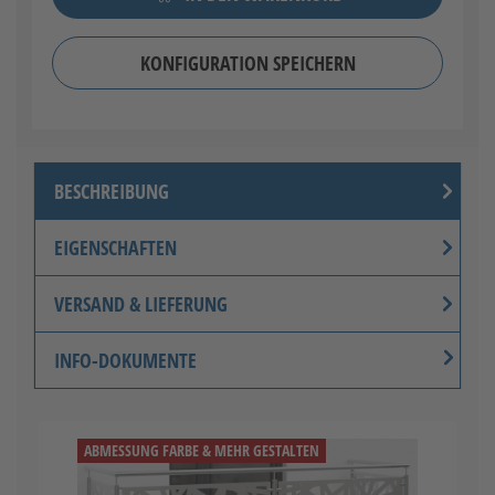
KONFIGURATION SPEICHERN
BESCHREIBUNG
EIGENSCHAFTEN
VERSAND & LIEFERUNG
INFO-DOKUMENTE
ABMESSUNG FARBE & MEHR GESTALTEN