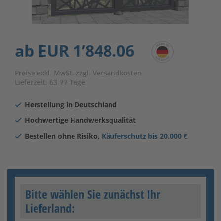
ab
EUR 1’848.06
Preise exkl. MwSt. zzgl. Versandkosten
Lieferzeit:
63-77 Tage
Herstellung in Deutschland
Hochwertige Handwerksqualität
Bestellen ohne Risiko,
Käuferschutz bis 20.000 €
Bitte wählen Sie zunächst Ihr
Lieferland: