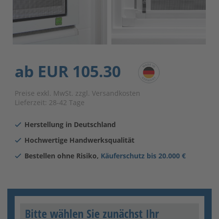
ab
EUR 105.30
Preise exkl. MwSt. zzgl. Versandkosten
Lieferzeit:
28-42 Tage
Herstellung in Deutschland
Hochwertige Handwerksqualität
Bestellen ohne Risiko,
Käuferschutz bis 20.000 €
Bitte wählen Sie zunächst Ihr