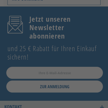
Jetzt unseren
Newsletter
abonnieren
und 25 € Rabatt für Ihren Einkauf
sichern!
ZUR ANMELDUNG
KONTAKT