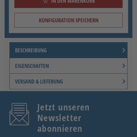
IN DEN WARENKORB
KONFIGURATION SPEICHERN
BESCHREIBUNG
EIGENSCHAFTEN
VERSAND & LIEFERUNG
Jetzt unseren
Newsletter
abonnieren