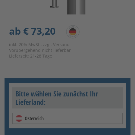
ab
€ 73,20
inkl. 20% MwSt., zzgl. Versand
Vorübergehend nicht lieferbar
Lieferzeit:
21-28 Tage
Bitte wählen Sie zunächst Ihr
Lieferland:
Österreich