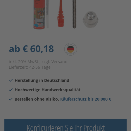
ab
€ 60,18
inkl. 20% MwSt., zzgl. Versand
Lieferzeit:
42-56 Tage
Herstellung in Deutschland
Hochwertige Handwerksqualität
Bestellen ohne Risiko,
Käuferschutz bis 20.000 €
Konfigurieren Sie Ihr Produkt