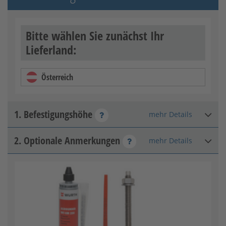
Bitte wählen Sie zunächst Ihr
Lieferland:
Österreich
1. Befestigungshöhe
mehr Details
2. Optionale Anmerkungen
mehr Details
15 mm