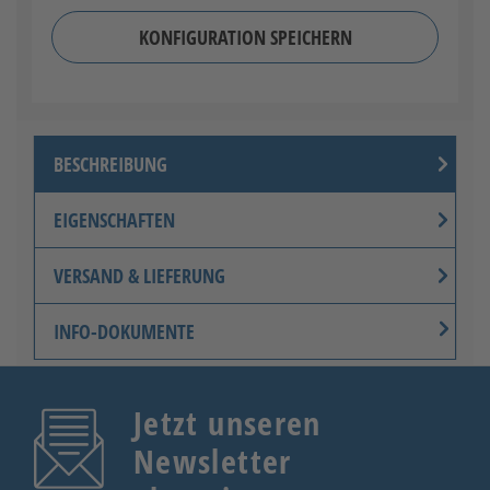
KONFIGURATION SPEICHERN
BESCHREIBUNG
EIGENSCHAFTEN
VERSAND & LIEFERUNG
INFO-DOKUMENTE
Jetzt unseren
Newsletter