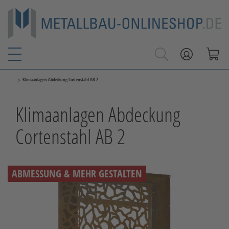
>
Klimaanlagen Abdeckung Cortenstahl AB 2
Klimaanlagen Abdeckung
Cortenstahl AB 2
ABMESSUNG & MEHR GESTALTEN