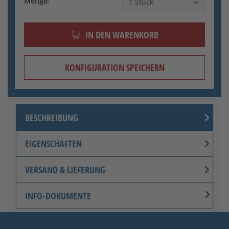
Menge:
IN DEN WARENKORB
KONFIGURATION SPEICHERN
BESCHREIBUNG
EIGENSCHAFTEN
VERSAND & LIEFERUNG
INFO-DOKUMENTE