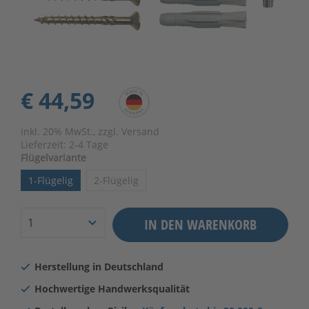
€ 44,59
inkl. 20% MwSt., zzgl. Versand
Lieferzeit:
2-4 Tage
Flügelvariante
1-Flügelig
2-Flügelig
IN DEN WARENKORB
Herstellung in Deutschland
Hochwertige Handwerksqualität