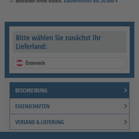
Bestellen ohne Risiko,
Käuferschutz bis 20.000 €
Bitte wählen Sie zunächst Ihr
Lieferland:
Österreich
BESCHREIBUNG
EIGENSCHAFTEN
VERSAND & LIEFERUNG