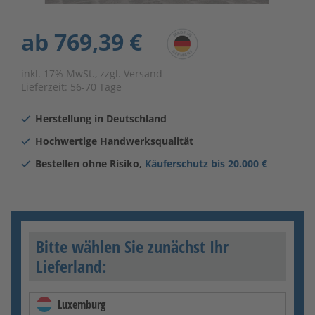
ab
769,39 €
inkl. 17% MwSt., zzgl. Versand
Lieferzeit:
56-70 Tage
Herstellung in Deutschland
Hochwertige Handwerksqualität
Bestellen ohne Risiko,
Käuferschutz bis 20.000 €
Bitte wählen Sie zunächst Ihr
Lieferland:
Luxemburg