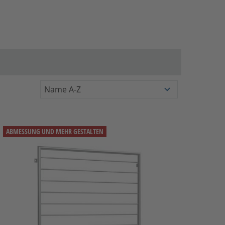
ABMESSUNG UND MEHR GESTALTEN