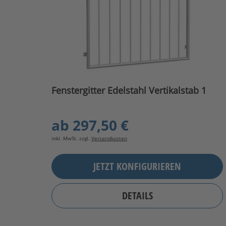
Fenstergitter Edelstahl Vertikalstab 1
ab
297,50 €
inkl. MwSt. zzgl.
Versandkosten
JETZT KONFIGURIEREN
DETAILS