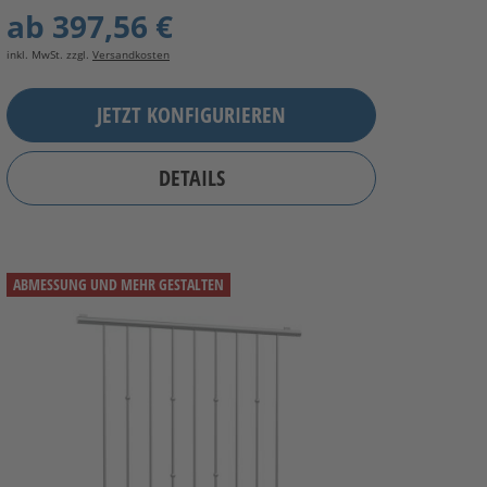
ab
397,56 €
inkl. MwSt. zzgl.
Versandkosten
JETZT KONFIGURIEREN
DETAILS
ABMESSUNG UND MEHR GESTALTEN