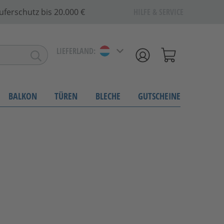
uferschutz bis 20.000 €
HILFE & SERVICE
LIEFERLAND:
BALKON
TÜREN
BLECHE
GUTSCHEINE