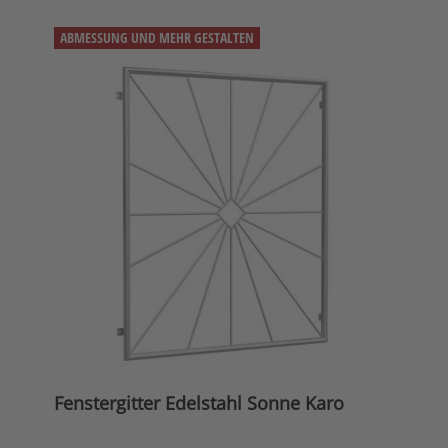
ABMESSUNG UND MEHR GESTALTEN
Fenstergitter Edelstahl Sonne Karo