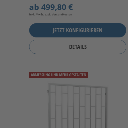
ab
499,80 €
inkl. MwSt. zzgl.
Versandkosten
JETZT KONFIGURIEREN
DETAILS
ABMESSUNG UND MEHR GESTALTEN