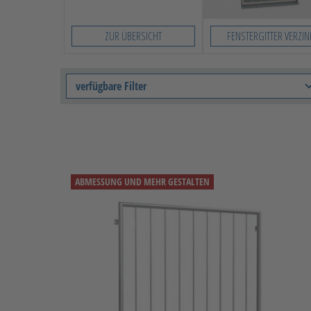
ZUR ÜBERSICHT
FENSTERGITTER VERZIN
verfügbare Filter
ABMESSUNG UND MEHR GESTALTEN