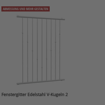
ABMESSUNG UND MEHR GESTALTEN
Fenstergitter Edelstahl V-Kugeln 2