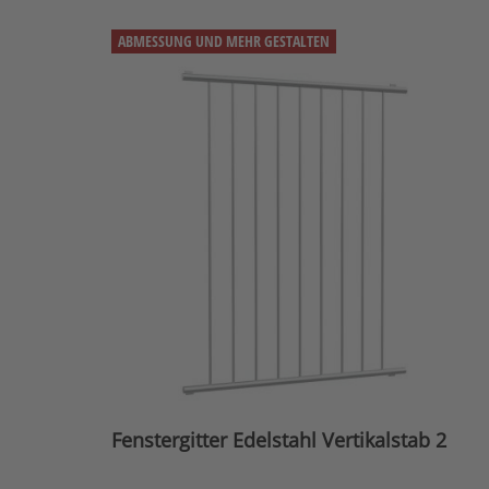
ABMESSUNG UND MEHR GESTALTEN
Fenstergitter Edelstahl Vertikalstab 2