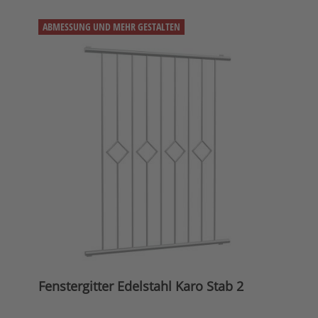
ABMESSUNG UND MEHR GESTALTEN
Fenstergitter Edelstahl Karo Stab 2