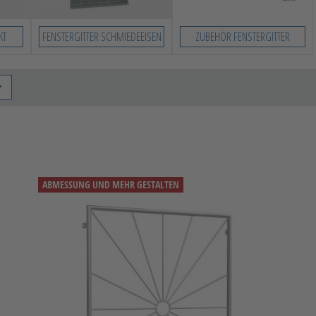
KT
FENSTERGITTER SCHMIEDEEISEN
ZUBEHÖR FENSTERGITTER
ABMESSUNG UND MEHR GESTALTEN