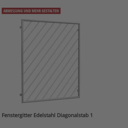
ABMESSUNG UND MEHR GESTALTEN
Fenstergitter Edelstahl Diagonalstab 1