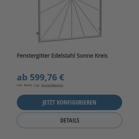
Fenstergitter Edelstahl Sonne Kreis
ab
599,76 €
inkl. MwSt. zzgl.
Versandkosten
JETZT KONFIGURIEREN
DETAILS