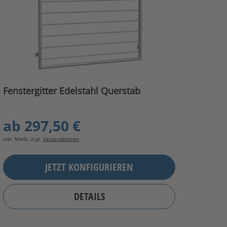
Fenstergitter Edelstahl Querstab
ab
297,50 €
inkl. MwSt. zzgl.
Versandkosten
JETZT KONFIGURIEREN
DETAILS