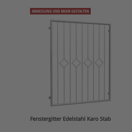
ABMESSUNG UND MEHR GESTALTEN
Fenstergitter Edelstahl Karo Stab