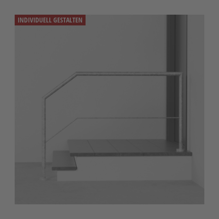
INDIVIDUELL GESTALTEN