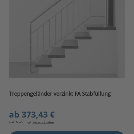
Treppengeländer verzinkt FA Stabfüllung
ab
373,43 €
inkl. MwSt. zzgl.
Versandkosten