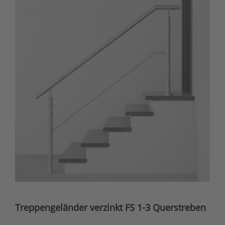
Treppengeländer verzinkt FS 1-3 Querstreben