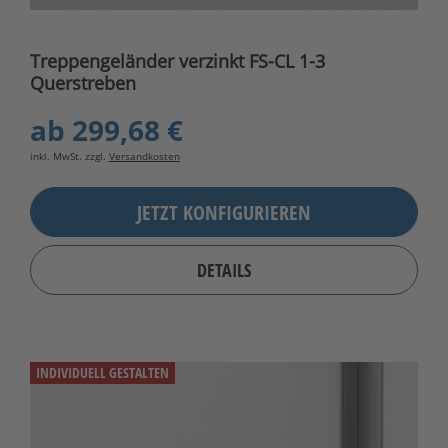
Treppengeländer verzinkt FS-CL 1-3
Querstreben
ab
299,68 €
inkl. MwSt. zzgl.
Versandkosten
JETZT KONFIGURIEREN
DETAILS
INDIVIDUELL GESTALTEN