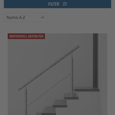
FILTER
INDIVIDUELL GESTALTEN