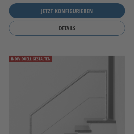
JETZT KONFIGURIEREN
DETAILS
INDIVIDUELL GESTALTEN