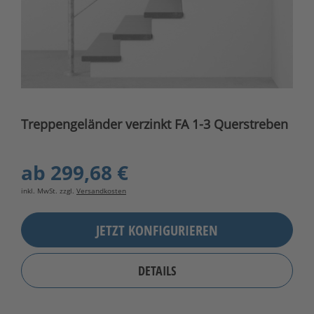
Treppengeländer verzinkt FA 1-3 Querstreben
ab
299,68 €
inkl. MwSt. zzgl.
Versandkosten
JETZT KONFIGURIEREN
DETAILS