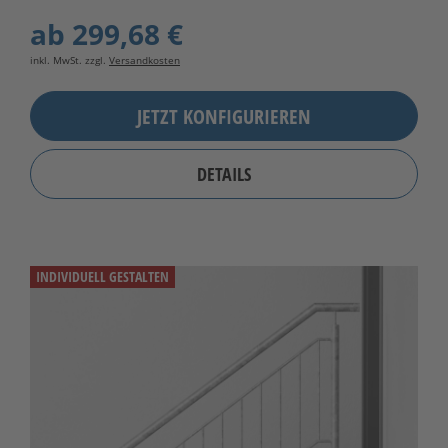
ab
299,68 €
inkl. MwSt. zzgl.
Versandkosten
JETZT KONFIGURIEREN
DETAILS
INDIVIDUELL GESTALTEN