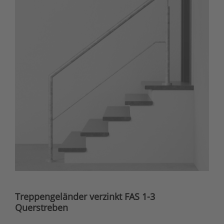
Treppengeländer verzinkt FAS 1-3
Querstreben