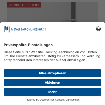
INDIVIDUELL GESTALTEN