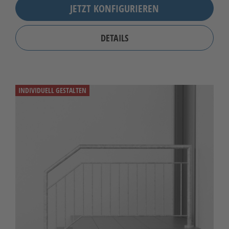
JETZT KONFIGURIEREN
DETAILS
INDIVIDUELL GESTALTEN