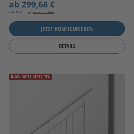
ab
299,68 €
inkl. MwSt. zzgl.
Versandkosten
JETZT KONFIGURIEREN
DETAILS
INDIVIDUELL GESTALTEN