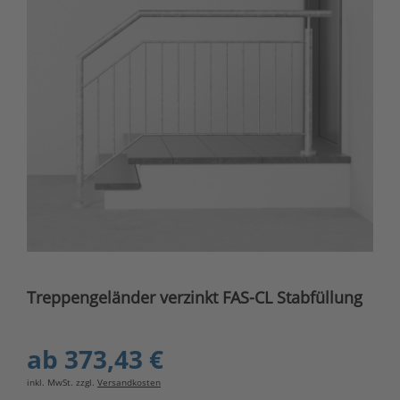
Treppengeländer verzinkt FAS-CL Stabfüllung
ab
373,43 €
inkl. MwSt. zzgl.
Versandkosten