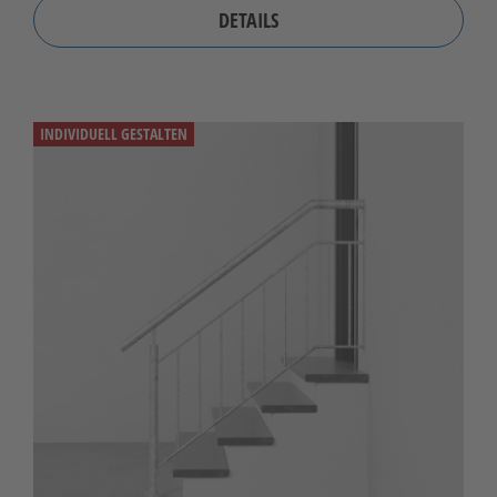
DETAILS
INDIVIDUELL GESTALTEN