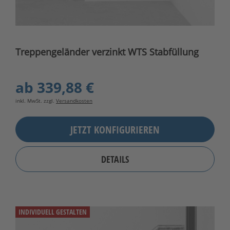
Treppengeländer verzinkt WTS Stabfüllung
ab
339,88 €
inkl. MwSt. zzgl.
Versandkosten
JETZT KONFIGURIEREN
DETAILS
INDIVIDUELL GESTALTEN