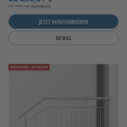
inkl. MwSt. zzgl.
Versandkosten
JETZT KONFIGURIEREN
DETAILS
INDIVIDUELL GESTALTEN