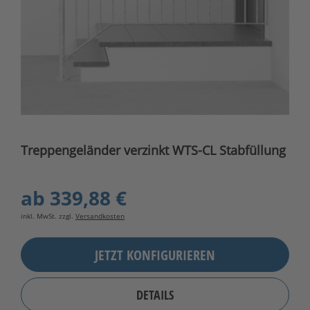
Treppengeländer verzinkt WTS-CL Stabfüllung
ab
339,88 €
inkl. MwSt. zzgl.
Versandkosten
JETZT KONFIGURIEREN
DETAILS