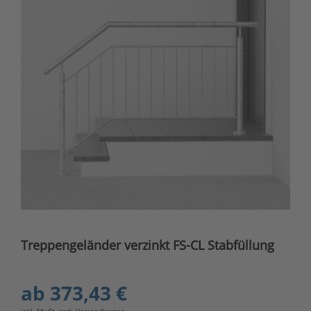
Treppengeländer verzinkt FS-CL Stabfüllung
ab
373,43 €