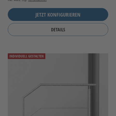
inkl. MwSt. zzgl.
Versandkosten
JETZT KONFIGURIEREN
DETAILS
INDIVIDUELL GESTALTEN