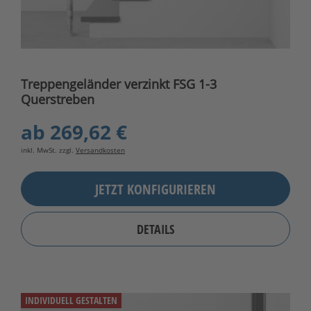
Treppengeländer verzinkt FSG 1-3
Querstreben
ab
269,62 €
inkl. MwSt. zzgl.
Versandkosten
JETZT KONFIGURIEREN
DETAILS
INDIVIDUELL GESTALTEN