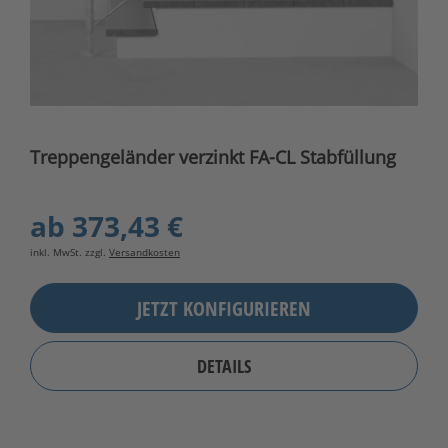
Treppengeländer verzinkt FA-CL Stabfüllung
ab
373,43 €
inkl. MwSt. zzgl.
Versandkosten
JETZT KONFIGURIEREN
DETAILS